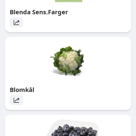
Blenda Sens.Farger
Blomkål