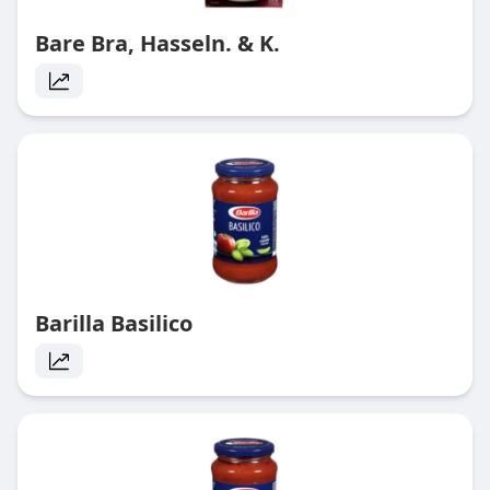
Bare Bra, Hasseln. & K.
Barilla Basilico