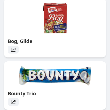
Bog, Gilde
Bounty Trio