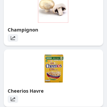
Champignon
Cheerios Havre