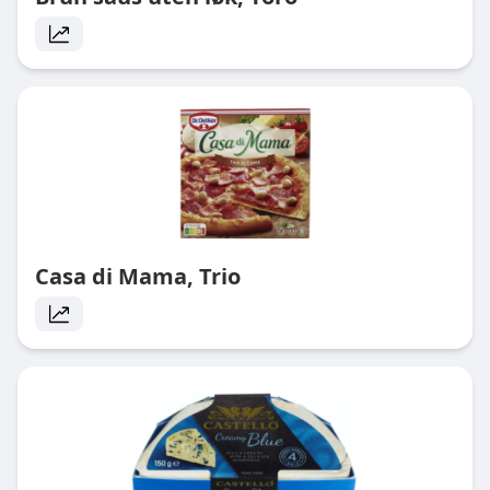
Casa di Mama, Trio