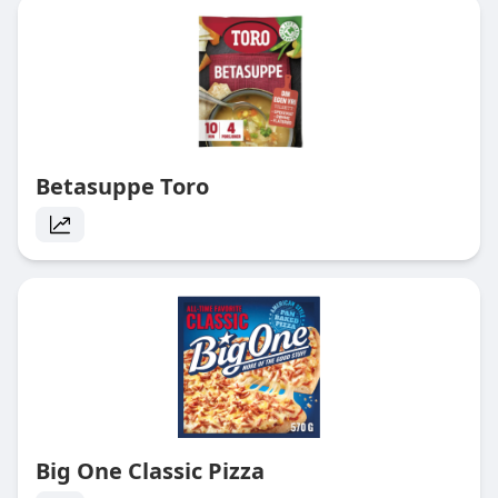
Betasuppe Toro
Big One Classic Pizza