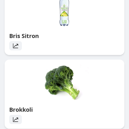
Bris Sitron
Brokkoli