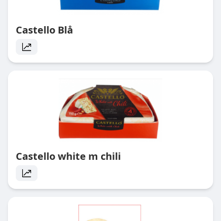
Castello Blå
Castello white m chili