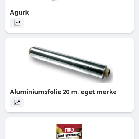
Agurk
Aluminiumsfolie 20 m, eget merke