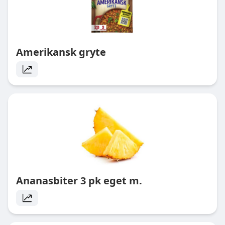
Amerikansk gryte
Ananasbiter 3 pk eget m.