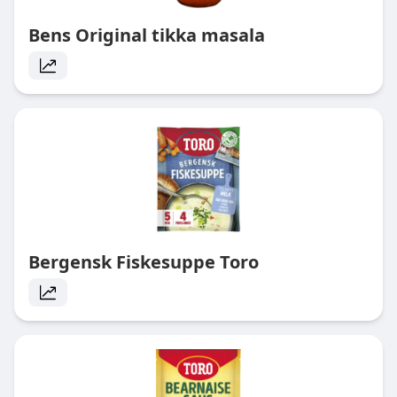
Bens Original tikka masala
Bergensk Fiskesuppe Toro