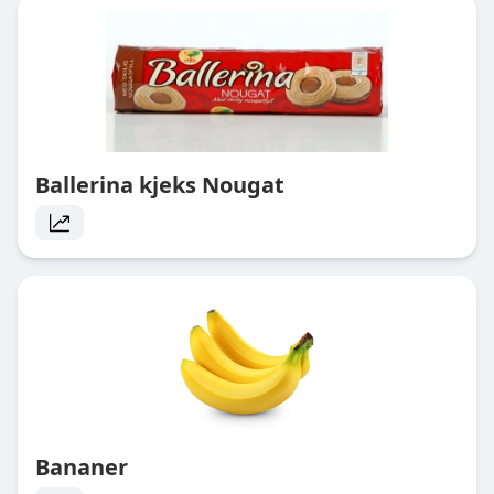
Ballerina kjeks Nougat
Bananer