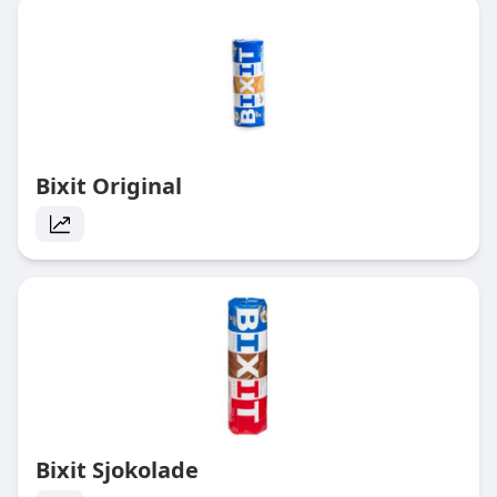
Bixit Original
Bixit Sjokolade