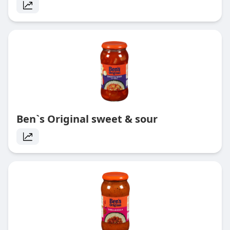
Ben`s Original sweet & sour