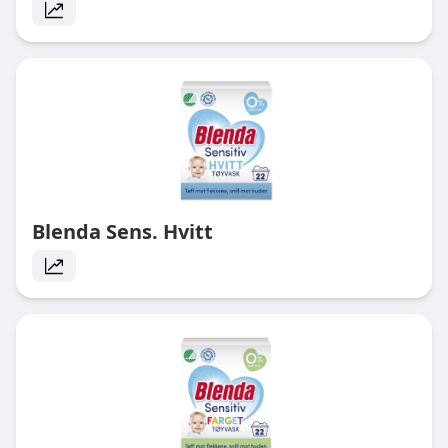
Blenda Sens. Hvitt