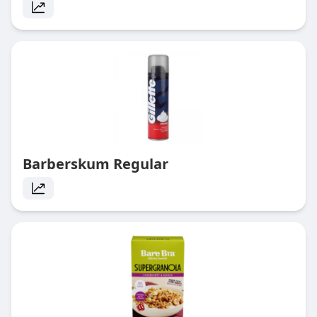
Barberskum Regular