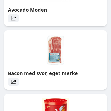
Avocado Moden
Bacon med svor, eget merke