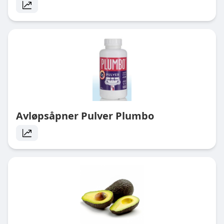
Avløpsåpner Pulver Plumbo