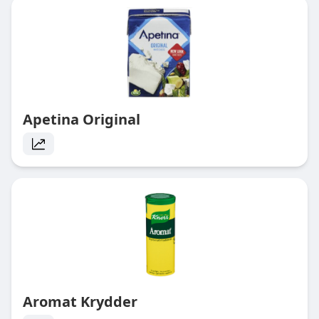
Apetina Original
Aromat Krydder