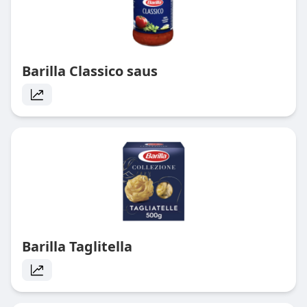
Barilla Classico saus
Barilla Taglitella