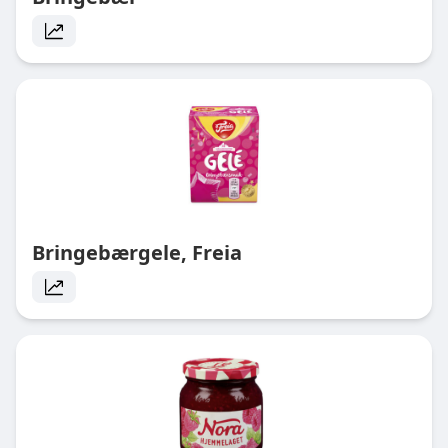
Bringebærgele, Freia