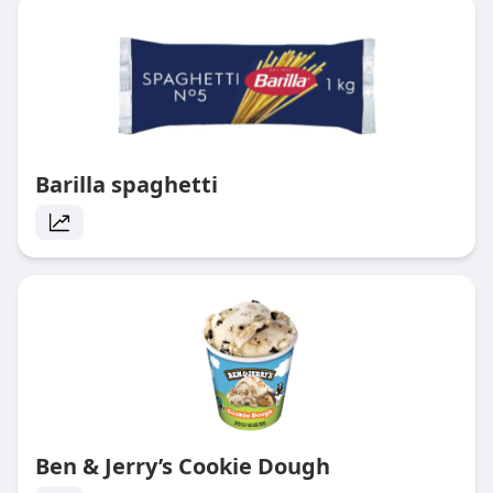
Barilla spaghetti
Ben & Jerry’s Cookie Dough