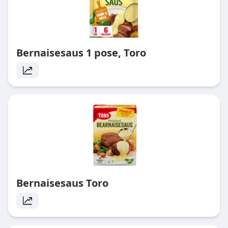
Bernaisesaus 1 pose, Toro
Bernaisesaus Toro