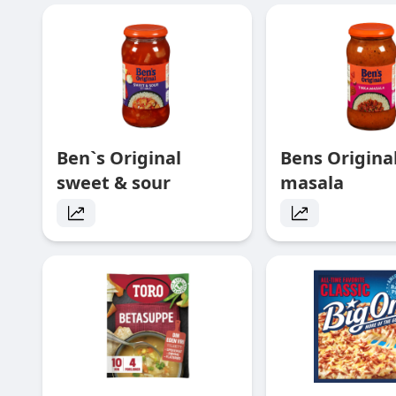
Ben`s Original
Bens Original
sweet & sour
masala