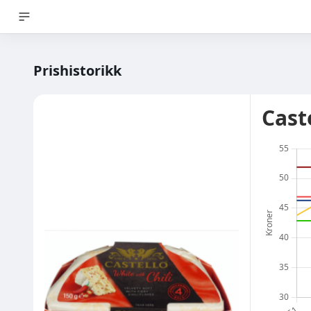
Prishistorikk
Cast