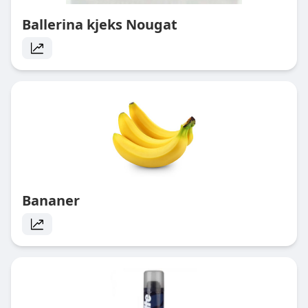
Ballerina kjeks Nougat
Bananer