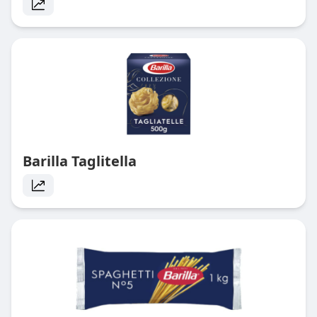
Barilla Taglitella