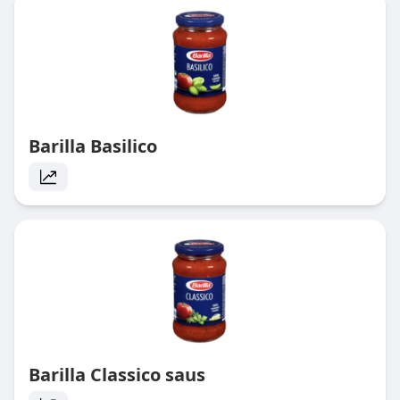
Barilla Basilico
Barilla Classico saus