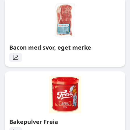
Bacon med svor, eget merke
Bakepulver Freia