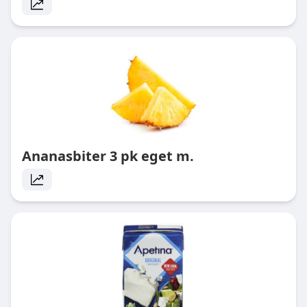
Ananasbiter 3 pk eget m.