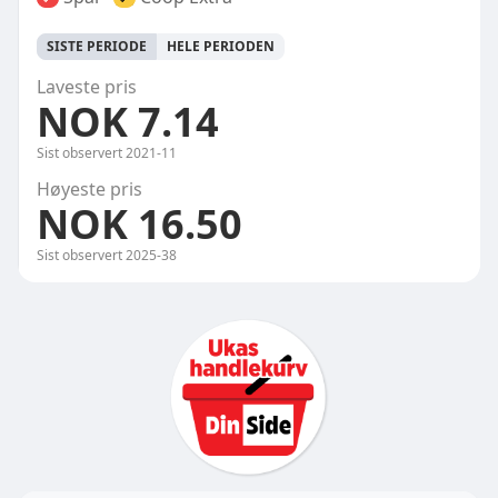
SISTE PERIODE
HELE PERIODEN
Laveste pris
NOK 7.14
Sist observert
2021-11
Høyeste pris
NOK 16.50
Sist observert
2025-38