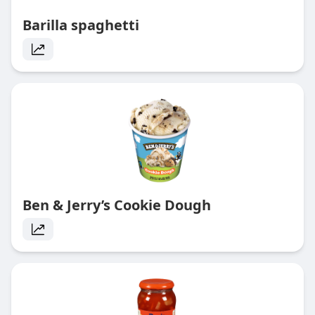
Barilla spaghetti
Ben & Jerry’s Cookie Dough