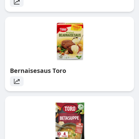
Bernaisesaus Toro