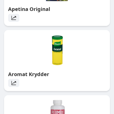
Apetina Original
Aromat Krydder