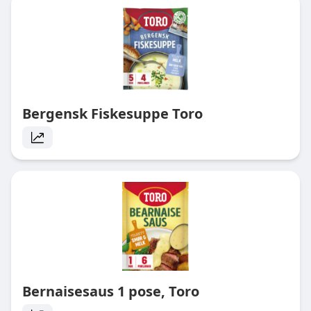
Bergensk Fiskesuppe Toro
Bernaisesaus 1 pose, Toro