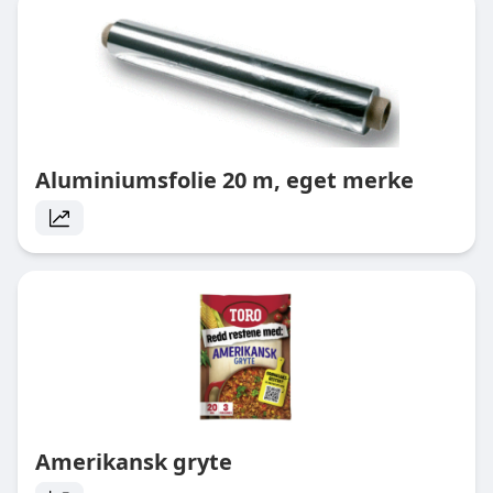
Aluminiumsfolie 20 m, eget merke
Amerikansk gryte