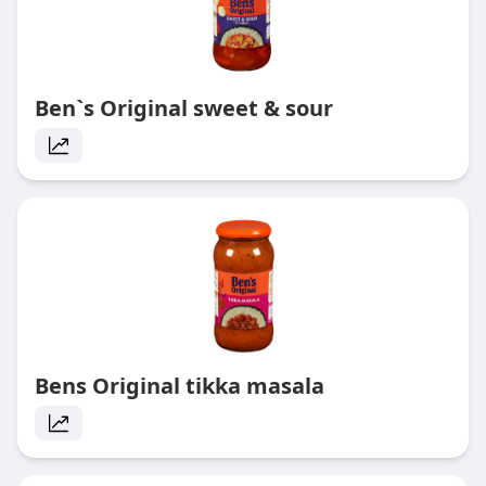
Ben`s Original sweet & sour
Bens Original tikka masala