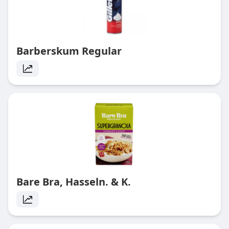
Barberskum Regular
Bare Bra, Hasseln. & K.