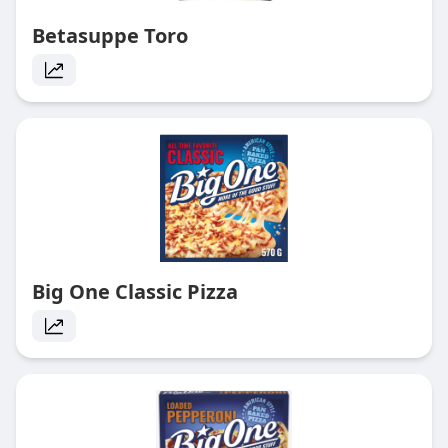
Betasuppe Toro
Big One Classic Pizza