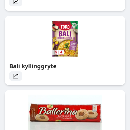
Bali kyllinggryte