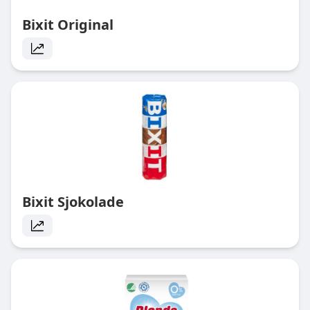
Bixit Original
Bixit Sjokolade