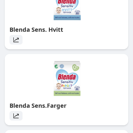
Blenda Sens. Hvitt
Blenda Sens.Farger