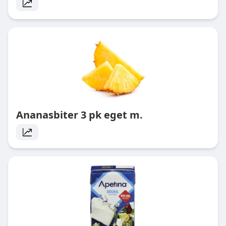
Ananasbiter 3 pk eget m.