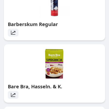
Barberskum Regular
Bare Bra, Hasseln. & K.