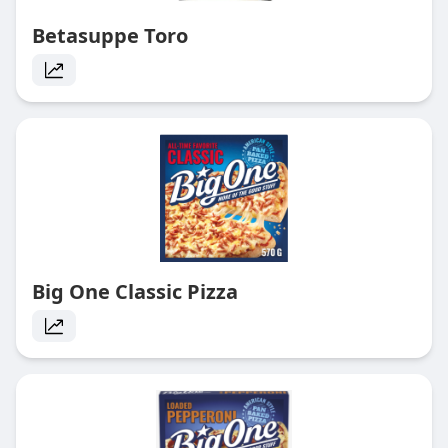
Betasuppe Toro
Big One Classic Pizza