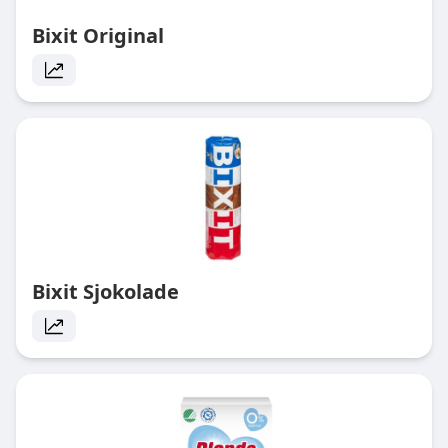
Bixit Original
Bixit Sjokolade