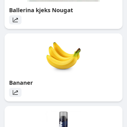
Ballerina kjeks Nougat
Bananer