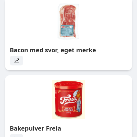
Bacon med svor, eget merke
Bakepulver Freia