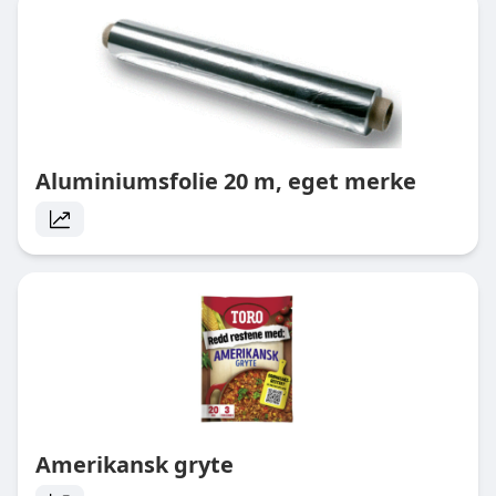
Aluminiumsfolie 20 m, eget merke
Amerikansk gryte