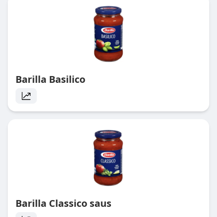
Barilla Basilico
Barilla Classico saus