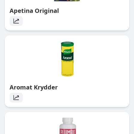
Apetina Original
Aromat Krydder