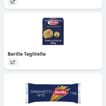
Barilla Taglitella