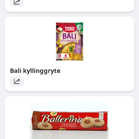
Bali kyllinggryte