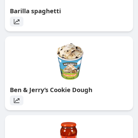
Barilla spaghetti
Ben & Jerry’s Cookie Dough