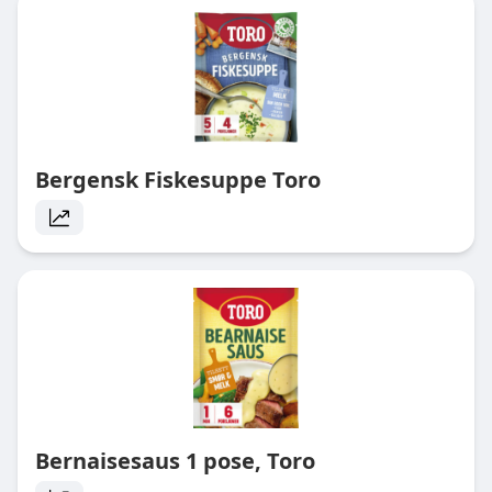
Bergensk Fiskesuppe Toro
Bernaisesaus 1 pose, Toro