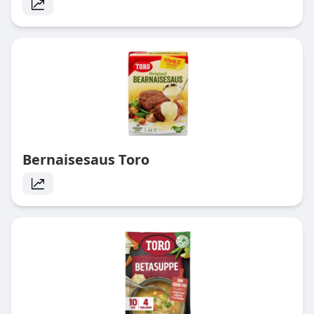
Bernaisesaus Toro