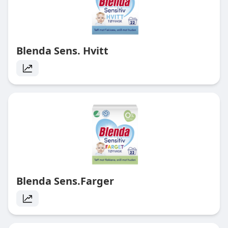
Blenda Sens. Hvitt
Blenda Sens.Farger