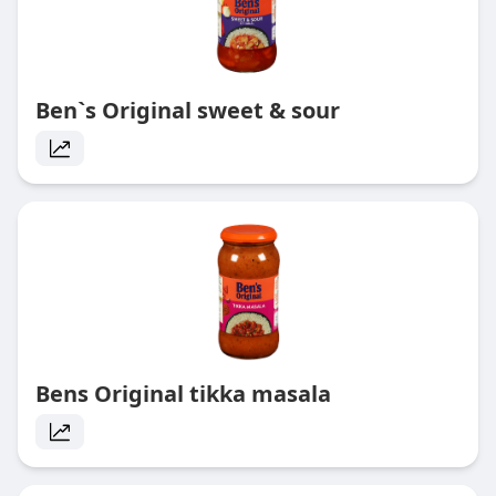
Ben`s Original sweet & sour
Bens Original tikka masala