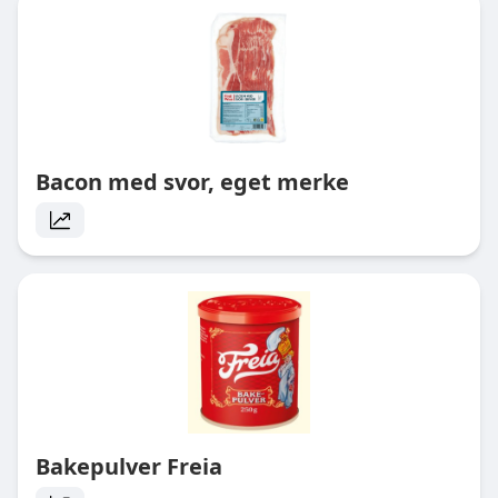
Bacon med svor, eget merke
Bakepulver Freia