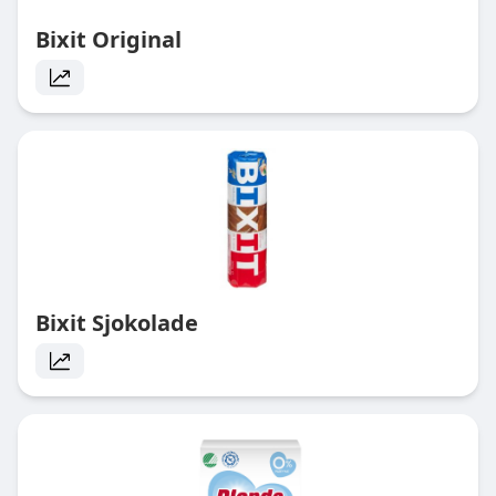
Bixit Original
Bixit Sjokolade