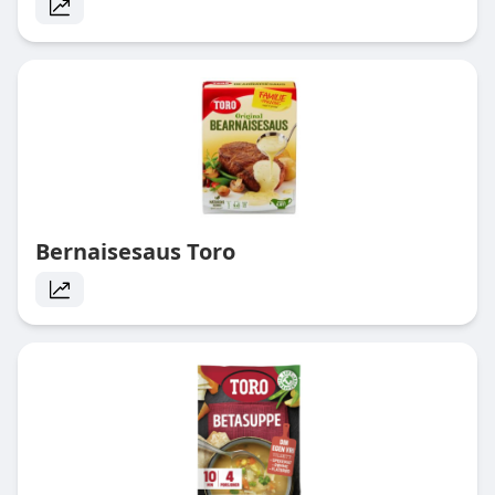
Bernaisesaus Toro