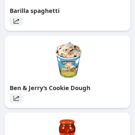
Barilla spaghetti
Ben & Jerry’s Cookie Dough