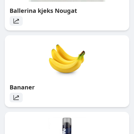
Ballerina kjeks Nougat
Bananer