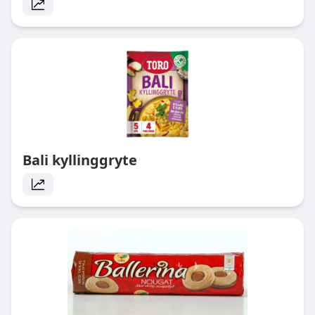
Bali kyllinggryte