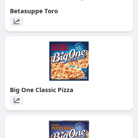
Betasuppe Toro
Big One Classic Pizza