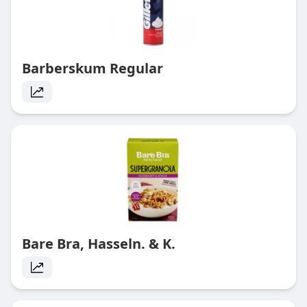
Barberskum Regular
Bare Bra, Hasseln. & K.