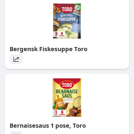
Bergensk Fiskesuppe Toro
Bernaisesaus 1 pose, Toro