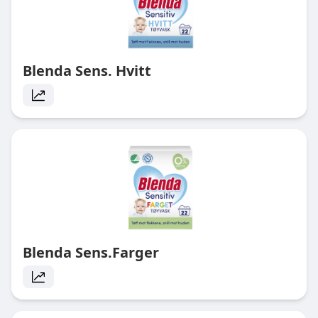
Blenda Sens. Hvitt
Blenda Sens.Farger