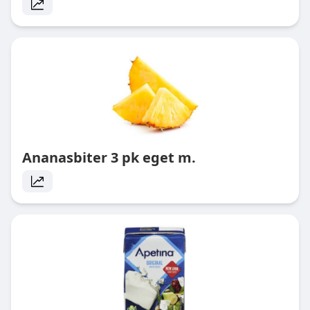
Ananasbiter 3 pk eget m.