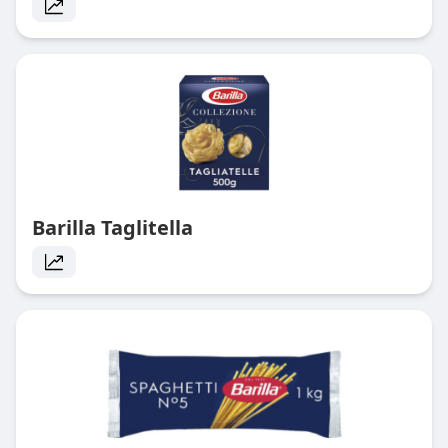
Barilla Taglitella