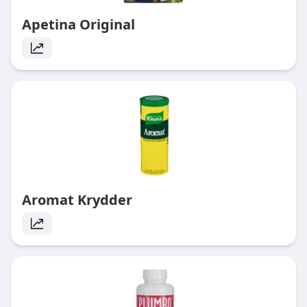
Apetina Original
Aromat Krydder