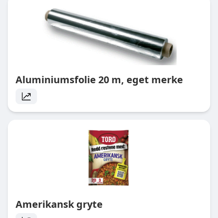
Aluminiumsfolie 20 m, eget merke
Amerikansk gryte