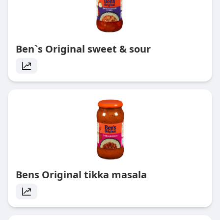
Ben`s Original sweet & sour
Bens Original tikka masala