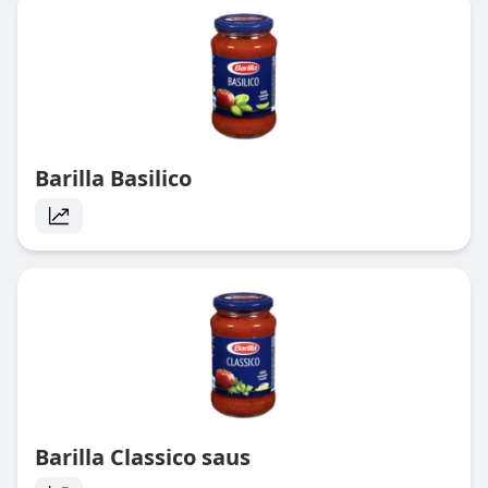
Barilla Basilico
Barilla Classico saus