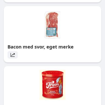
Bacon med svor, eget merke