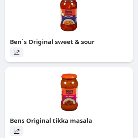
Ben`s Original sweet & sour
Bens Original tikka masala