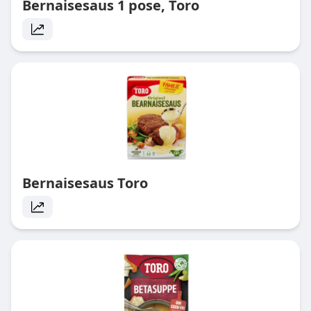
Bernaisesaus 1 pose, Toro
Bernaisesaus Toro