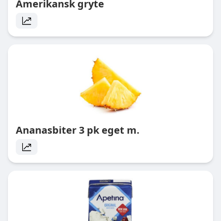
Amerikansk gryte
Ananasbiter 3 pk eget m.