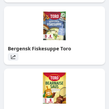
Bergensk Fiskesuppe Toro