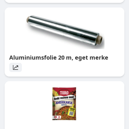
Aluminiumsfolie 20 m, eget merke