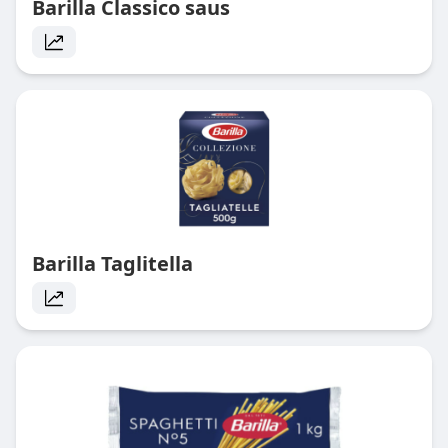
Barilla Classico saus
Barilla Taglitella