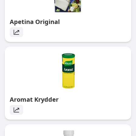
Apetina Original
Aromat Krydder