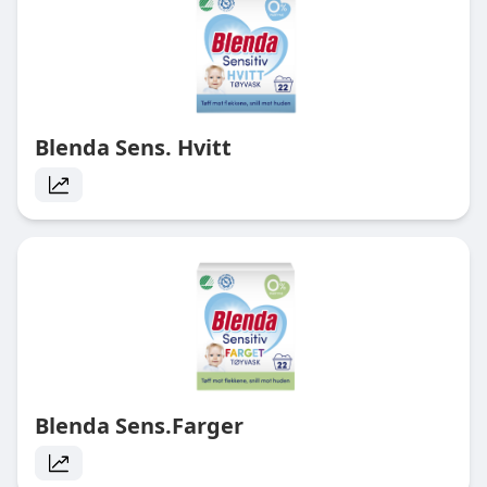
Blenda Sens. Hvitt
Blenda Sens.Farger