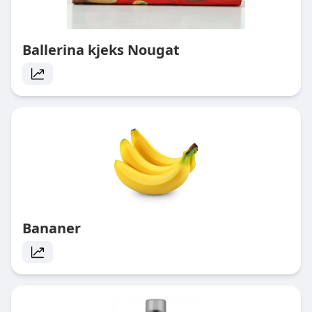
Ballerina kjeks Nougat
Bananer