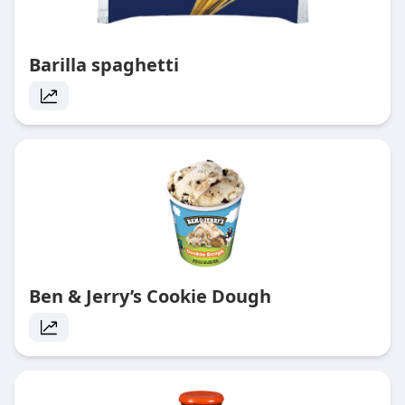
Barilla spaghetti
Ben & Jerry’s Cookie Dough