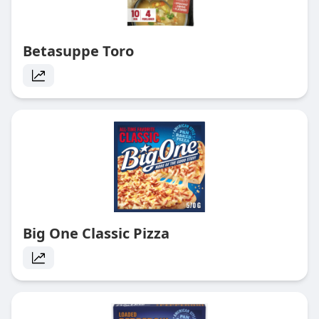
Betasuppe Toro
Big One Classic Pizza