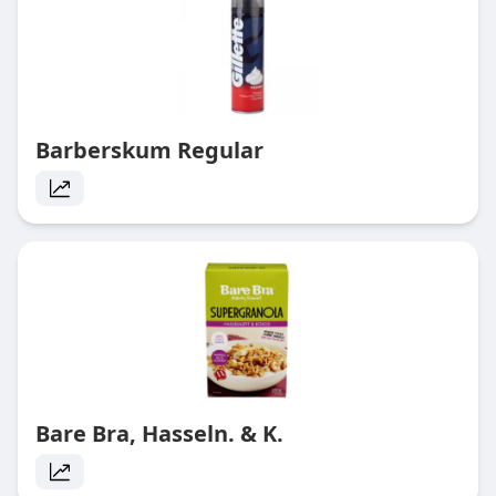
Barberskum Regular
Bare Bra, Hasseln. & K.