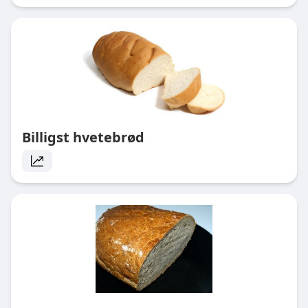
Billigst hvetebrød