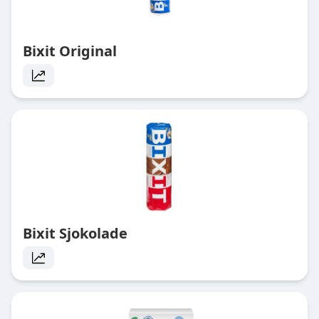
Bixit Original
Bixit Sjokolade