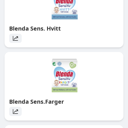
Blenda Sens. Hvitt
Blenda Sens.Farger