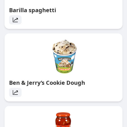
Barilla spaghetti
Ben & Jerry’s Cookie Dough