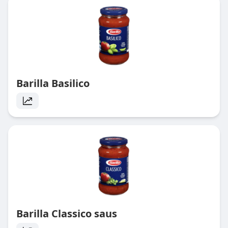
Barilla Basilico
Barilla Classico saus