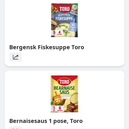
Bergensk Fiskesuppe Toro
Bernaisesaus 1 pose, Toro