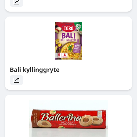
Bali kyllinggryte