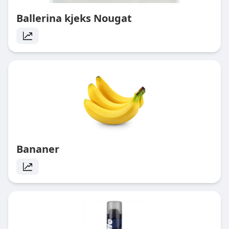
Ballerina kjeks Nougat
Bananer