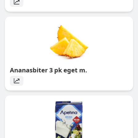
Ananasbiter 3 pk eget m.