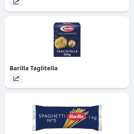
Barilla Taglitella