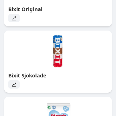
Bixit Original
Bixit Sjokolade