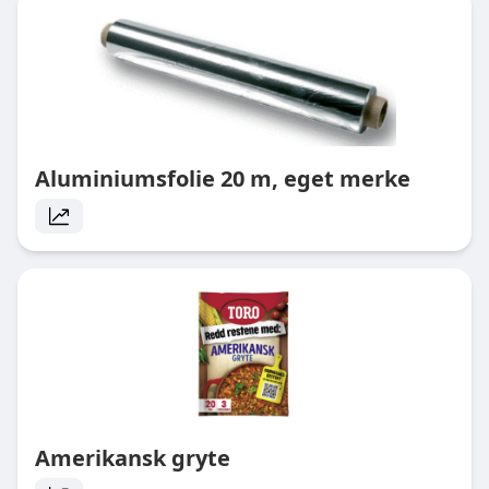
Aluminiumsfolie 20 m, eget merke
Amerikansk gryte