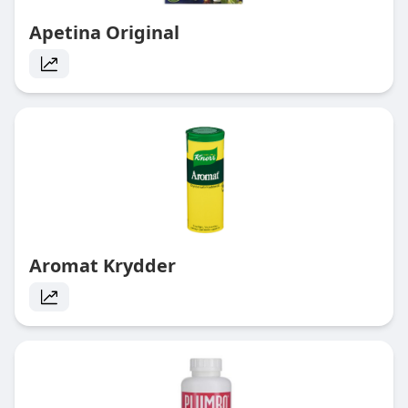
Apetina Original
Aromat Krydder