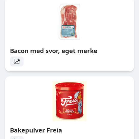
Bacon med svor, eget merke
Bakepulver Freia