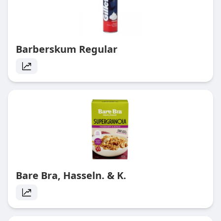
Barberskum Regular
Bare Bra, Hasseln. & K.