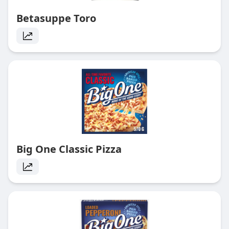
Betasuppe Toro
Big One Classic Pizza