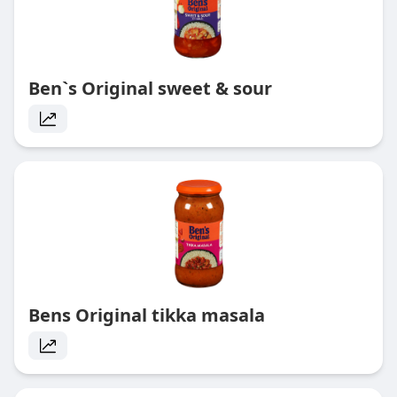
Ben`s Original sweet & sour
Bens Original tikka masala