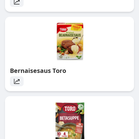
Bernaisesaus Toro