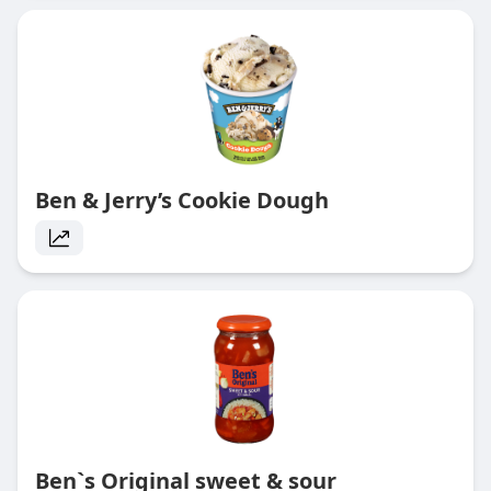
Ben & Jerry’s Cookie Dough
Ben`s Original sweet & sour