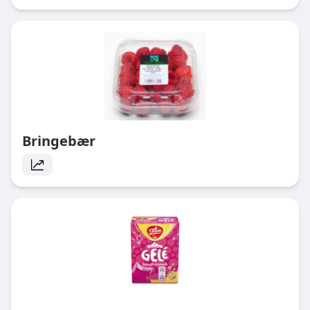
Bringebær