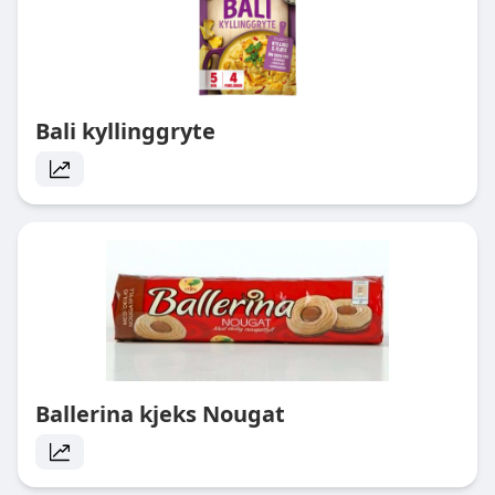
Bali kyllinggryte
Ballerina kjeks Nougat