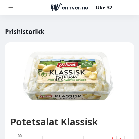
Uke
32
Prishistorikk
Potetsalat Klassisk