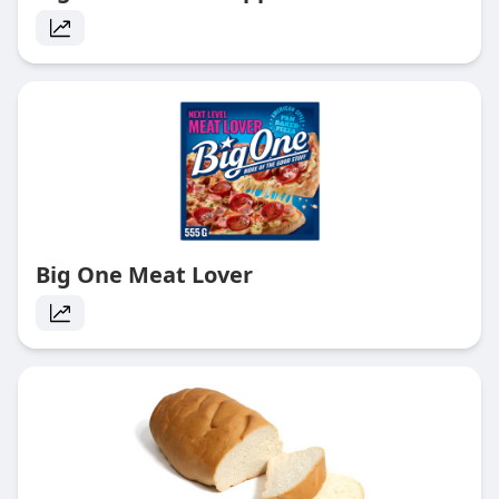
Big One Meat Lover