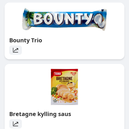
Bounty Trio
Bretagne kylling saus