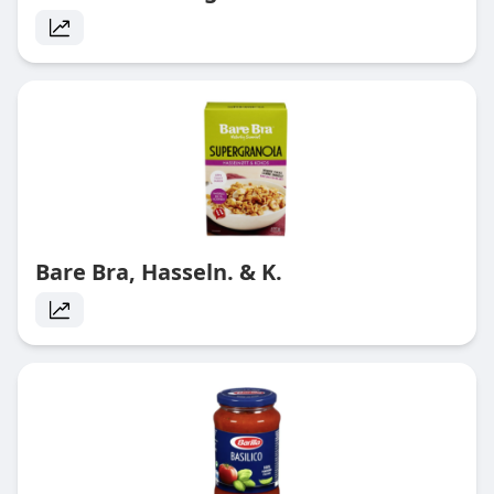
Bare Bra, Hasseln. & K.