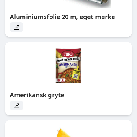
Aluminiumsfolie 20 m, eget merke
Amerikansk gryte