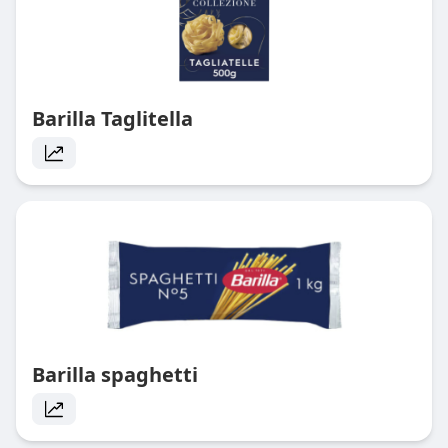
Barilla Taglitella
Barilla spaghetti