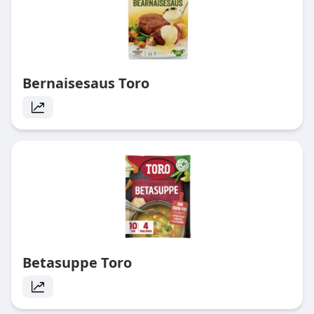
Bernaisesaus Toro
Betasuppe Toro