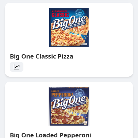
Big One Classic Pizza
Big One Loaded Pepperoni