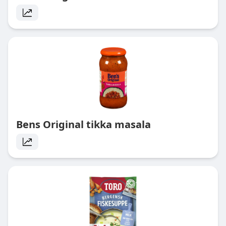
Bens Original tikka masala