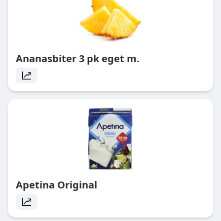
Ananasbiter 3 pk eget m.
Apetina Original