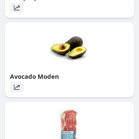
Avocado Moden