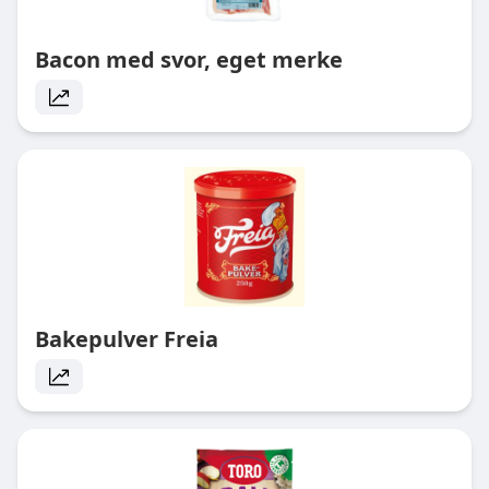
Bacon med svor, eget merke
Bakepulver Freia