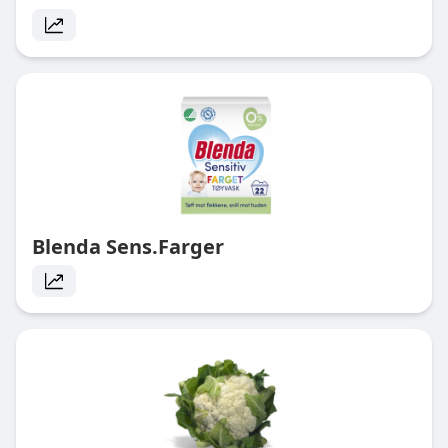
Blenda Sens.Farger