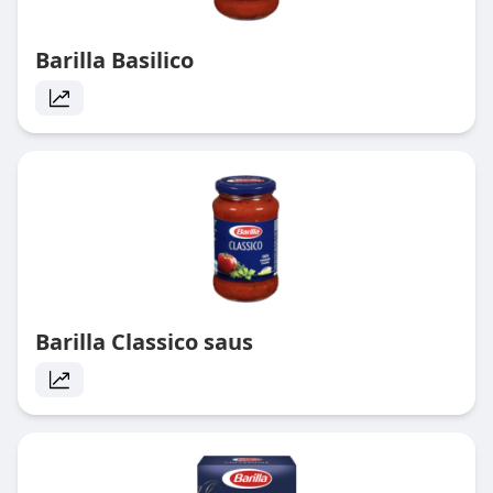
Barilla Basilico
Barilla Classico saus