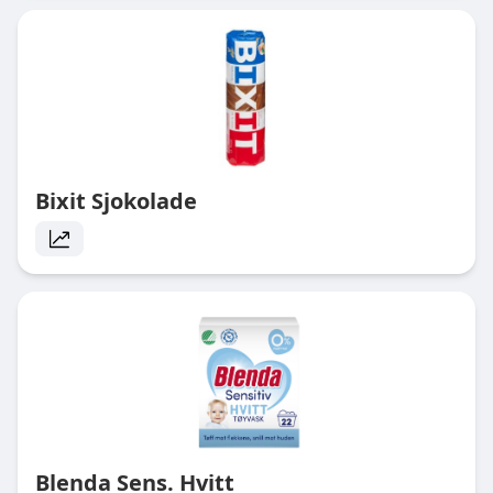
Bixit Sjokolade
Blenda Sens. Hvitt