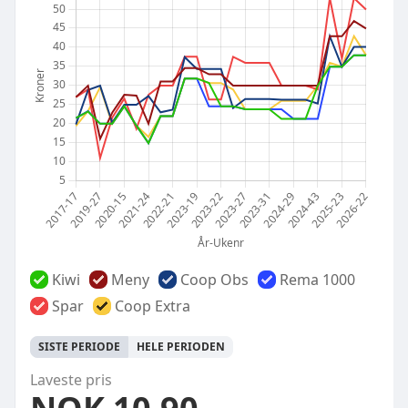
Kiwi
Meny
Coop Obs
Rema 1000
Spar
Coop Extra
SISTE PERIODE
HELE PERIODEN
Laveste pris