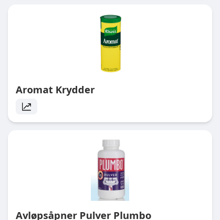
Aromat Krydder
Avløpsåpner Pulver Plumbo