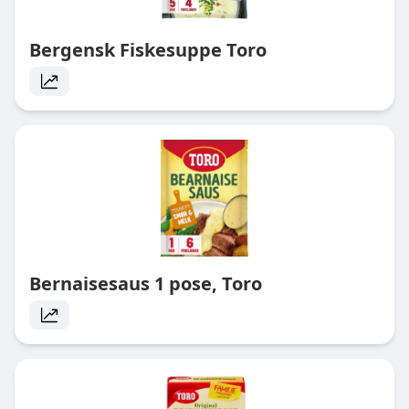
Bergensk Fiskesuppe Toro
Bernaisesaus 1 pose, Toro