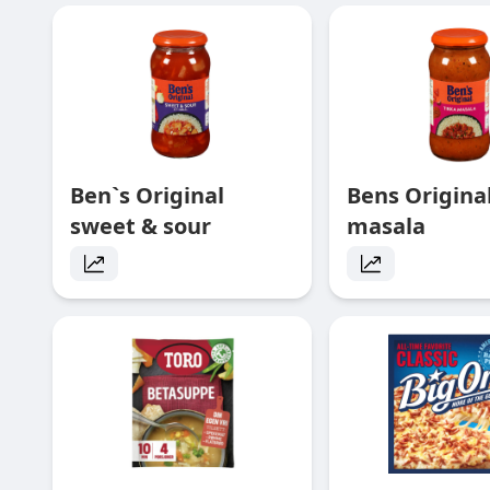
Ben`s Original
Bens Original
sweet & sour
masala