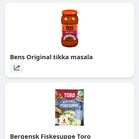
Bens Original tikka masala
Bergensk Fiskesuppe Toro