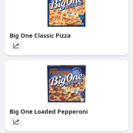
Big One Classic Pizza
Big One Loaded Pepperoni