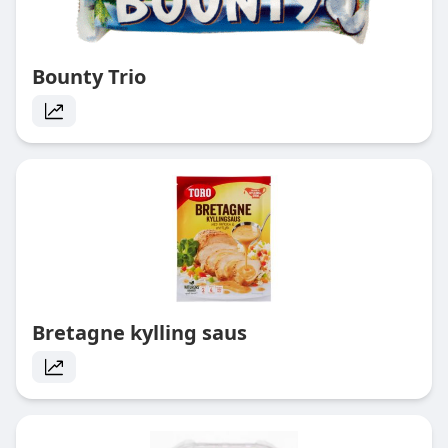
Bounty Trio
Bretagne kylling saus