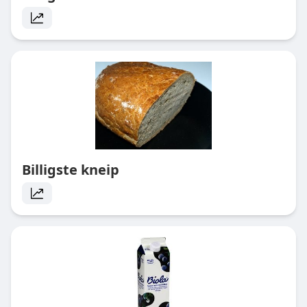
Billigste kneip