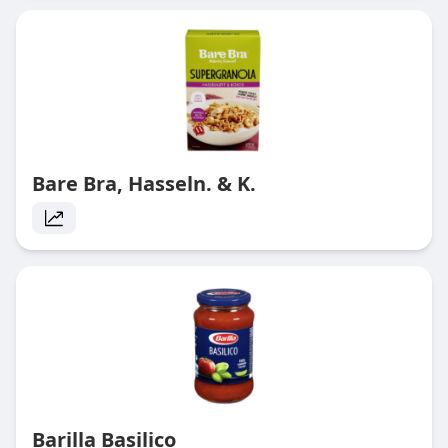
Bare Bra, Hasseln. & K.
Barilla Basilico