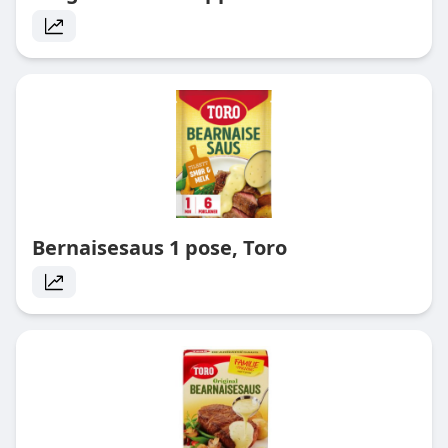
Bernaisesaus 1 pose, Toro