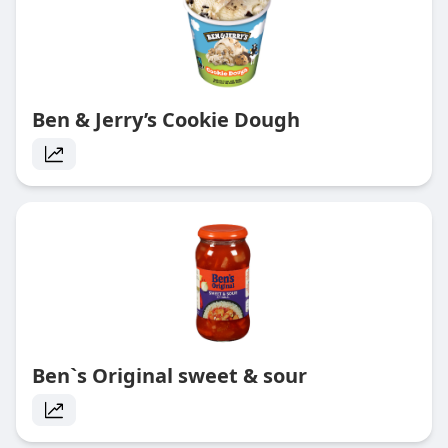
Ben & Jerry’s Cookie Dough
Ben`s Original sweet & sour