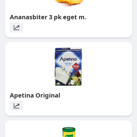
Ananasbiter 3 pk eget m.
Apetina Original