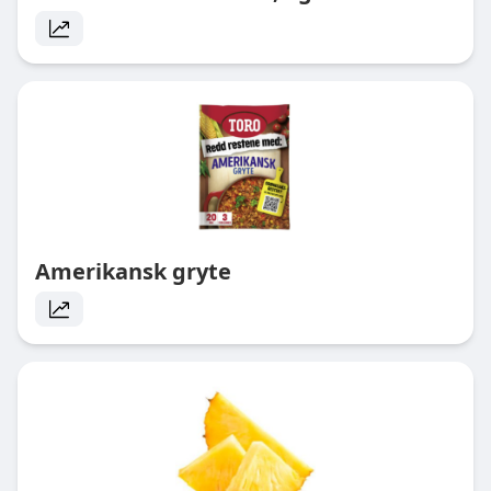
Amerikansk gryte