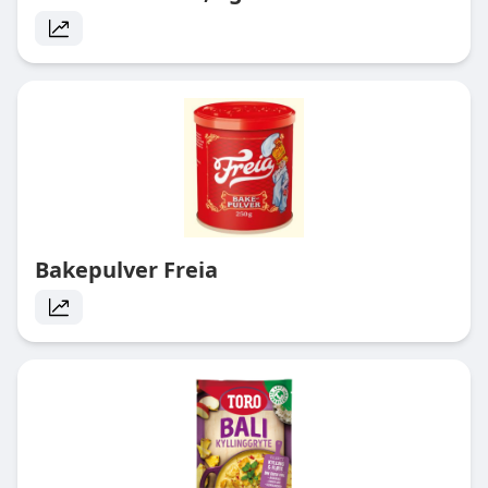
Bakepulver Freia