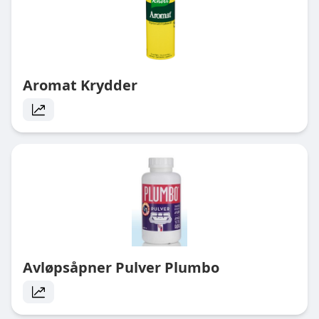
Aromat Krydder
Avløpsåpner Pulver Plumbo