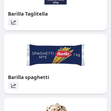
Barilla Taglitella
Barilla spaghetti