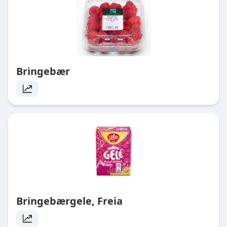
Bringebær
Bringebærgele, Freia