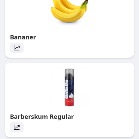
Bananer
Barberskum Regular