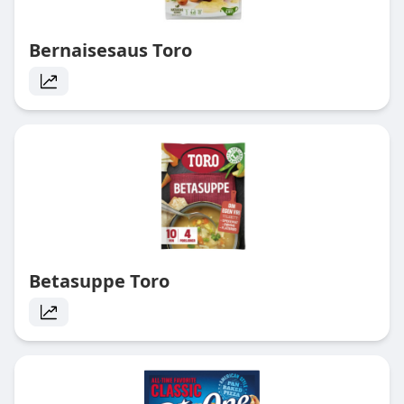
Bernaisesaus Toro
Betasuppe Toro