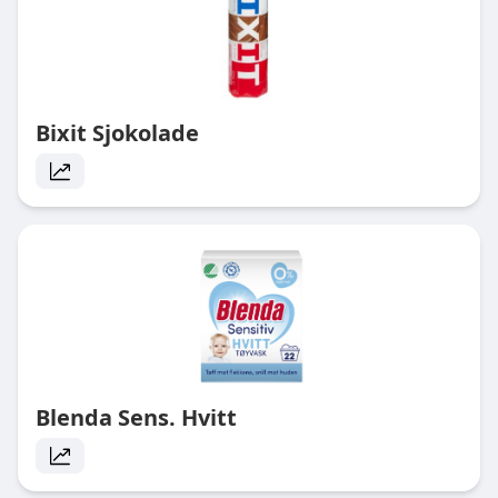
Bixit Sjokolade
Blenda Sens. Hvitt