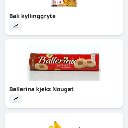
Bali kyllinggryte
Ballerina kjeks Nougat