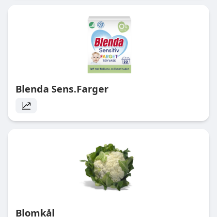
Blenda Sens.Farger
Blomkål