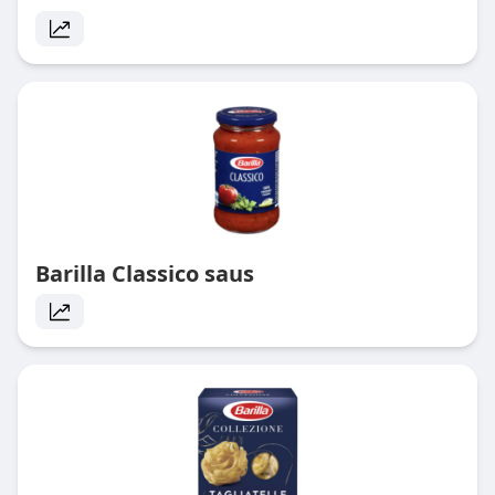
Barilla Classico saus