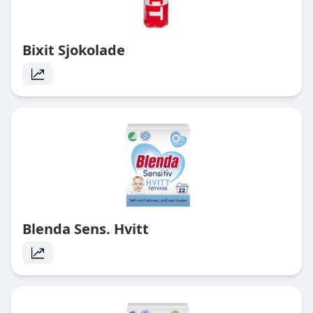
Bixit Sjokolade
Blenda Sens. Hvitt