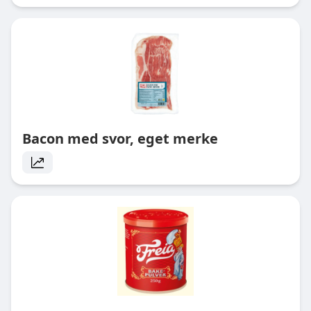
Bacon med svor, eget merke