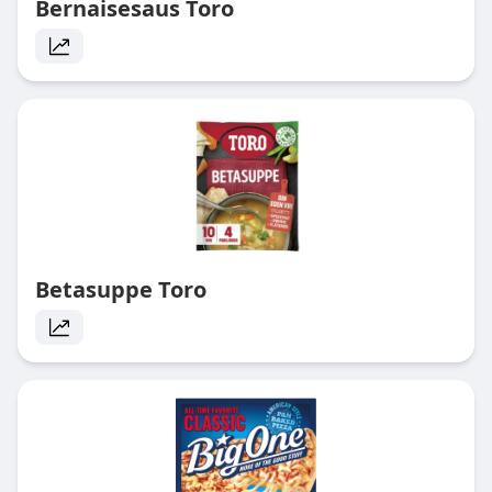
Bernaisesaus Toro
Betasuppe Toro