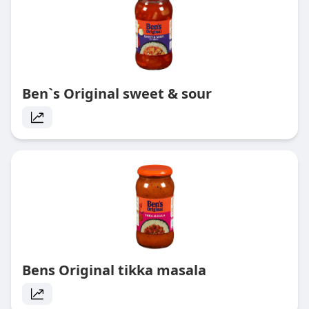
Ben`s Original sweet & sour
Bens Original tikka masala