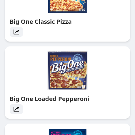
Big One Classic Pizza
Big One Loaded Pepperoni