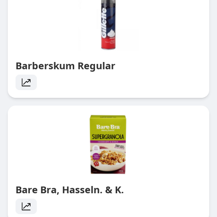
Barberskum Regular
Bare Bra, Hasseln. & K.