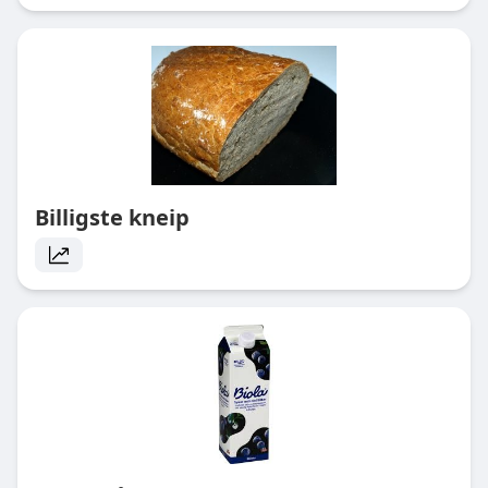
Billigste kneip