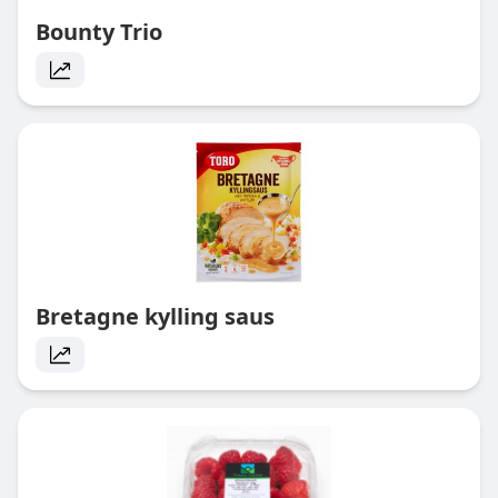
Bounty Trio
Bretagne kylling saus