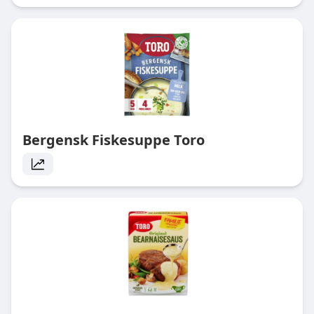
Bergensk Fiskesuppe Toro