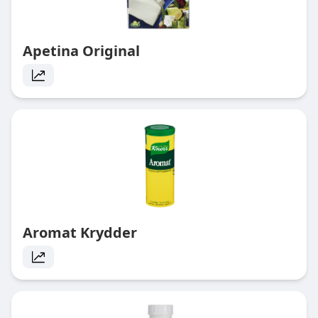
Apetina Original
Aromat Krydder