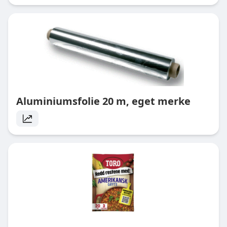
Aluminiumsfolie 20 m, eget merke