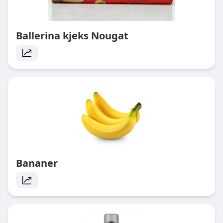
Ballerina kjeks Nougat
Bananer