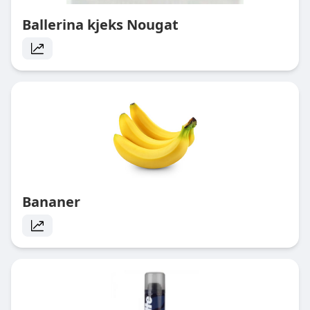
Ballerina kjeks Nougat
Bananer