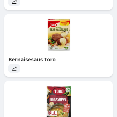
Bernaisesaus Toro