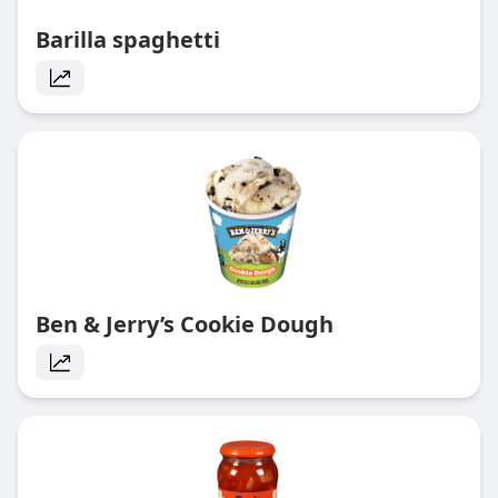
Barilla spaghetti
Ben & Jerry’s Cookie Dough