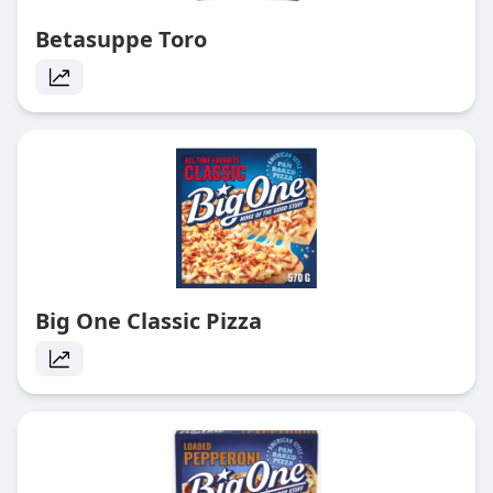
Betasuppe Toro
Big One Classic Pizza