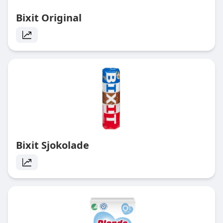
Bixit Original
Bixit Sjokolade