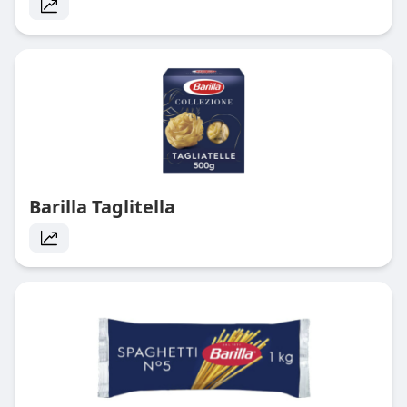
Barilla Taglitella