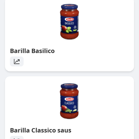
Barilla Basilico
Barilla Classico saus