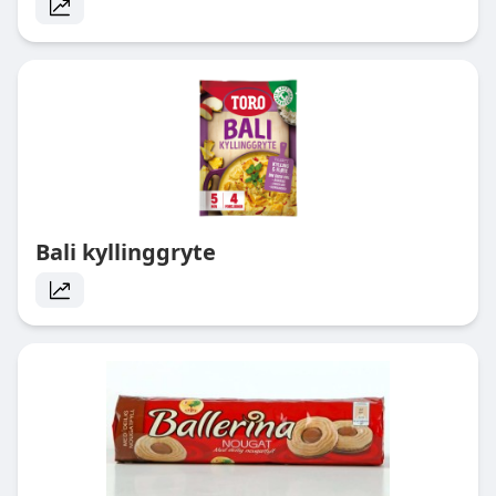
Bali kyllinggryte