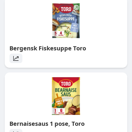
Bergensk Fiskesuppe Toro
Bernaisesaus 1 pose, Toro