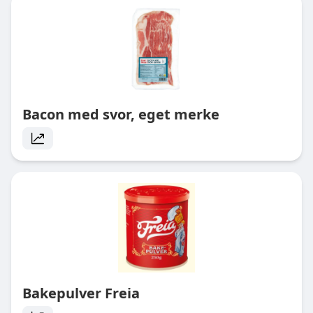
Bacon med svor, eget merke
Bakepulver Freia