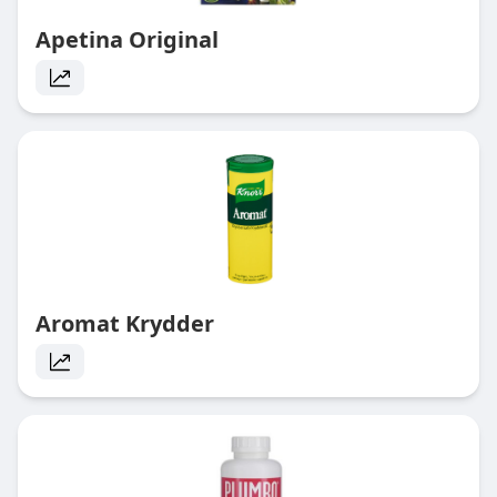
Apetina Original
Aromat Krydder