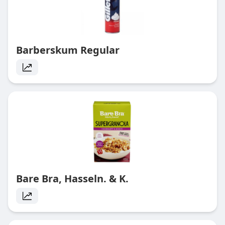
Barberskum Regular
Bare Bra, Hasseln. & K.