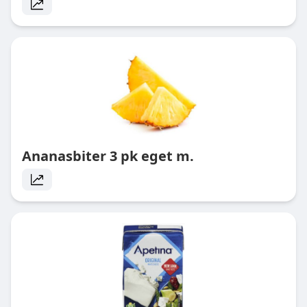
Ananasbiter 3 pk eget m.