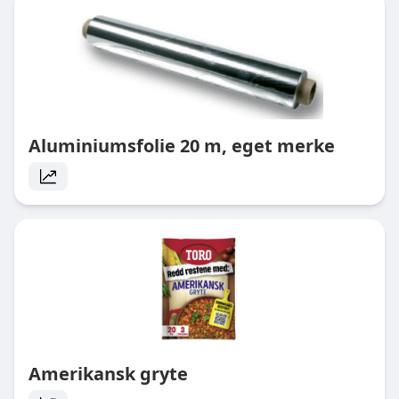
Aluminiumsfolie 20 m, eget merke
Amerikansk gryte