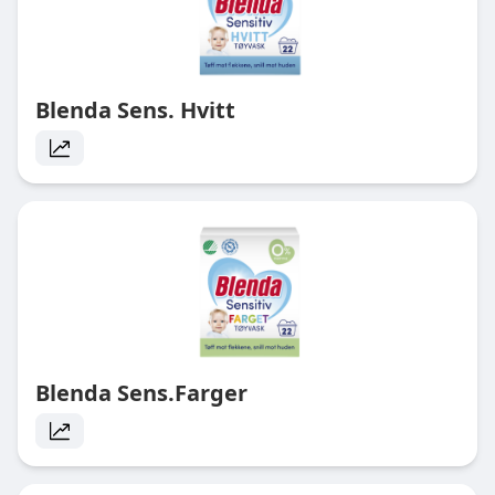
Blenda Sens. Hvitt
Blenda Sens.Farger