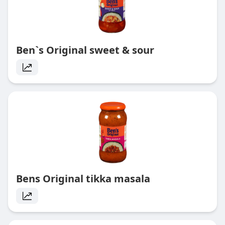
Ben`s Original sweet & sour
Bens Original tikka masala