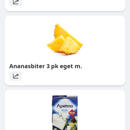
Ananasbiter 3 pk eget m.