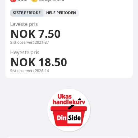
SISTE PERIODE
HELE PERIODEN
Laveste pris
NOK 7.50
Sist observert
2021-37
Høyeste pris
NOK 18.50
Sist observert
2026-14