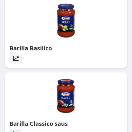
Barilla Basilico
Barilla Classico saus