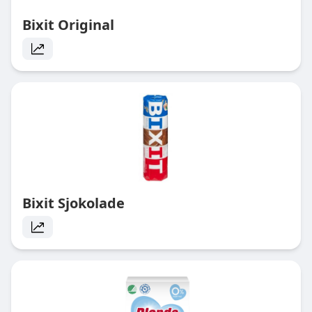
Bixit Original
Bixit Sjokolade