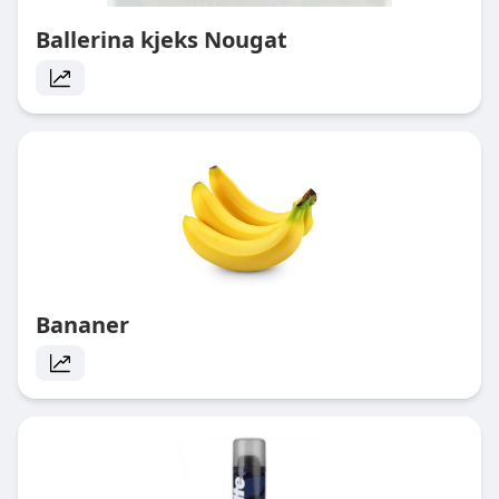
Ballerina kjeks Nougat
Bananer