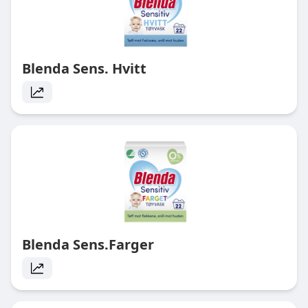
Blenda Sens. Hvitt
Blenda Sens.Farger