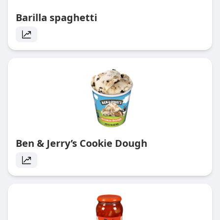
Barilla spaghetti
Ben & Jerry’s Cookie Dough