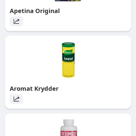
Apetina Original
Aromat Krydder