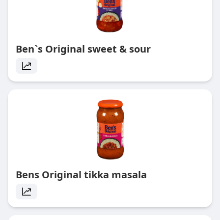
Ben`s Original sweet & sour
Bens Original tikka masala