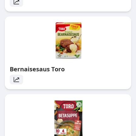
Bernaisesaus Toro