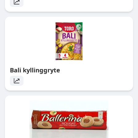
Bali kyllinggryte