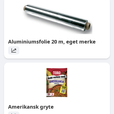
Aluminiumsfolie 20 m, eget merke
Amerikansk gryte