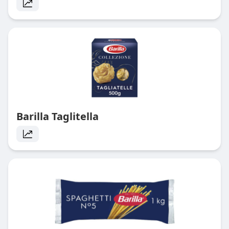
Barilla Taglitella