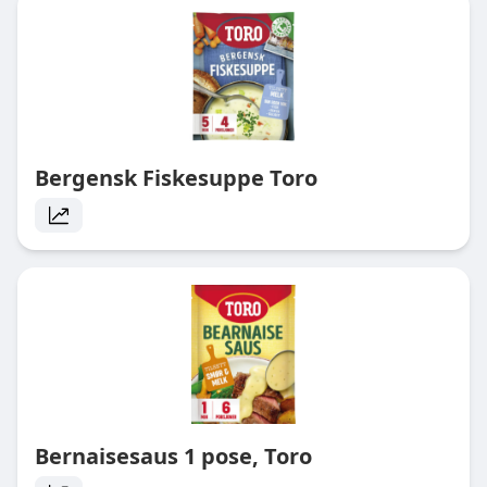
Bergensk Fiskesuppe Toro
Bernaisesaus 1 pose, Toro