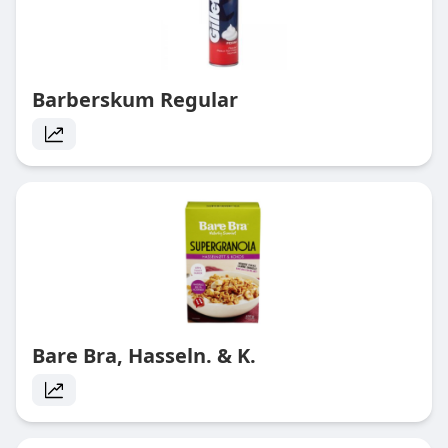
Barberskum Regular
Bare Bra, Hasseln. & K.