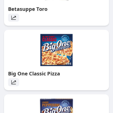
Betasuppe Toro
Big One Classic Pizza