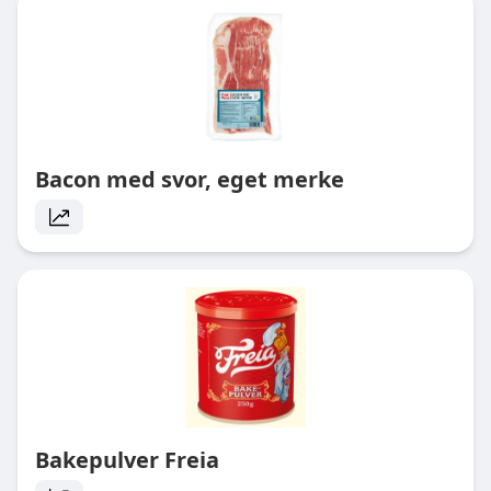
Bacon med svor, eget merke
Bakepulver Freia