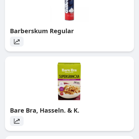
Barberskum Regular
Bare Bra, Hasseln. & K.