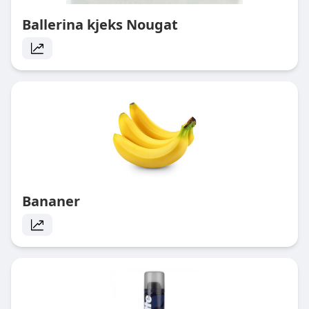
Ballerina kjeks Nougat
Bananer