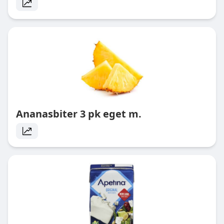
Ananasbiter 3 pk eget m.