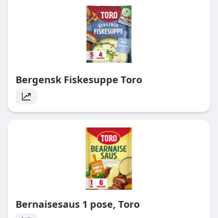
Bergensk Fiskesuppe Toro
Bernaisesaus 1 pose, Toro