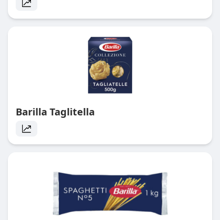
Barilla Taglitella