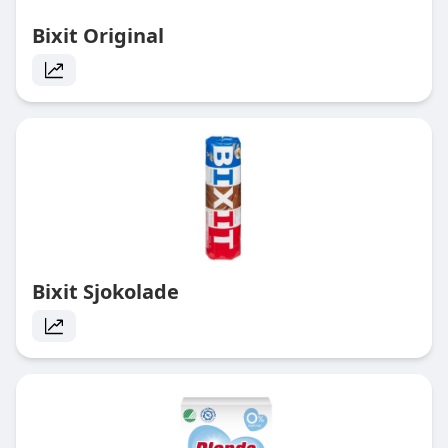
Bixit Original
Bixit Sjokolade