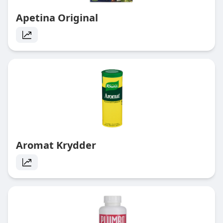
Apetina Original
Aromat Krydder