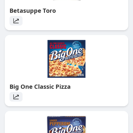
Betasuppe Toro
Big One Classic Pizza