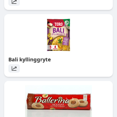
Bali kyllinggryte