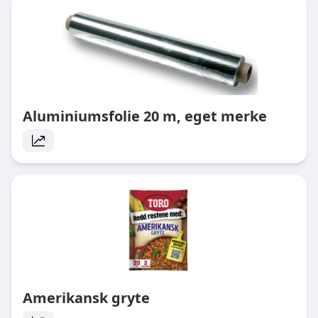
Aluminiumsfolie 20 m, eget merke
Amerikansk gryte