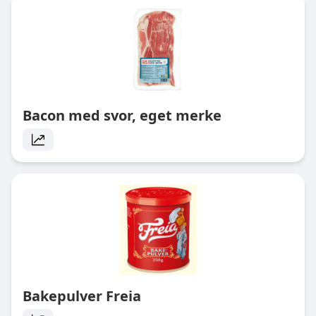
Bacon med svor, eget merke
Bakepulver Freia