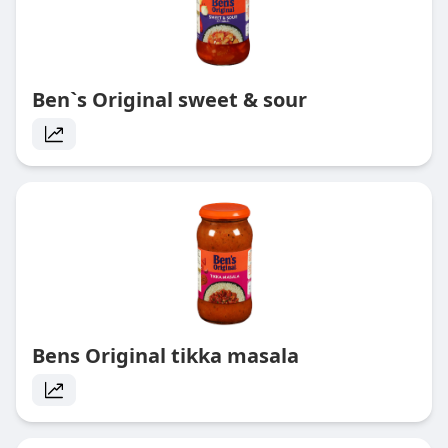
Ben`s Original sweet & sour
Bens Original tikka masala