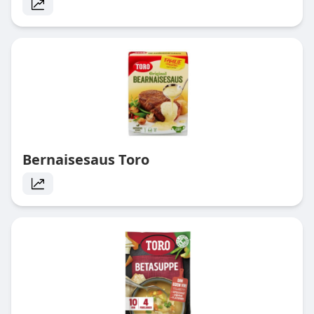
Bernaisesaus Toro