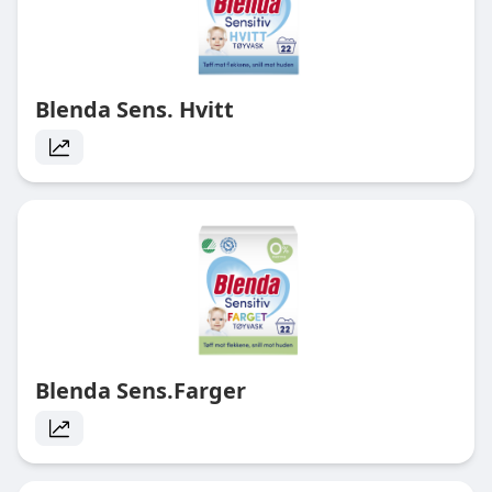
Blenda Sens. Hvitt
Blenda Sens.Farger