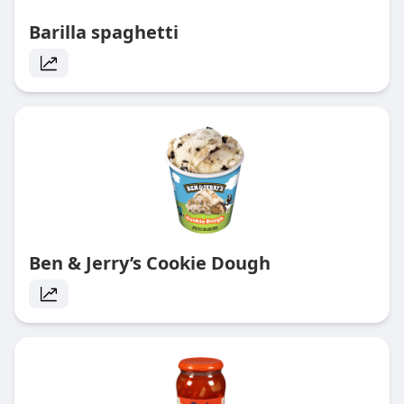
Barilla spaghetti
Ben & Jerry’s Cookie Dough