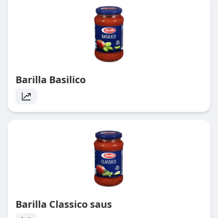
Barilla Basilico
Barilla Classico saus