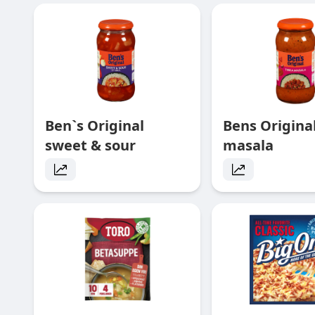
Ben`s Original
Bens Original
sweet & sour
masala