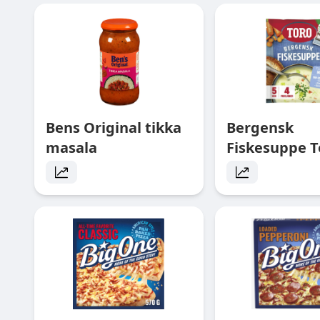
Bens Original tikka
Bergensk
masala
Fiskesuppe T