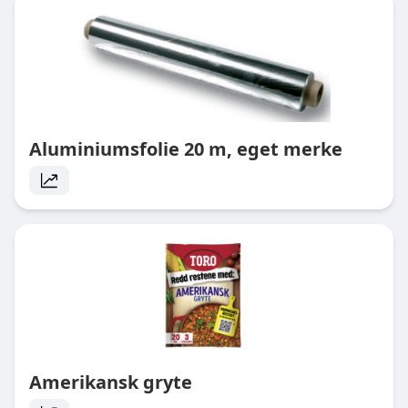
Aluminiumsfolie 20 m, eget merke
Amerikansk gryte