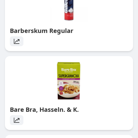
Barberskum Regular
Bare Bra, Hasseln. & K.