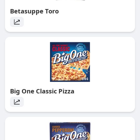
Betasuppe Toro
Big One Classic Pizza