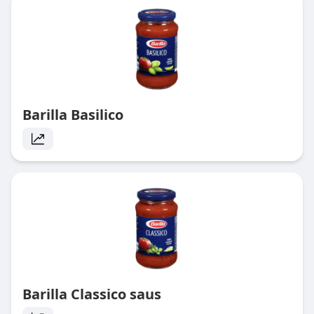
Barilla Basilico
Barilla Classico saus