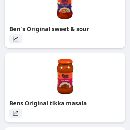
Ben`s Original sweet & sour
Bens Original tikka masala