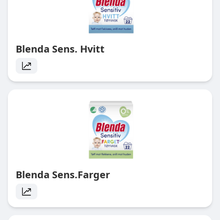
Blenda Sens. Hvitt
Blenda Sens.Farger