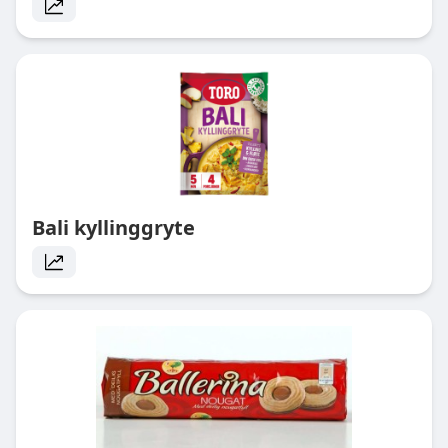
Bali kyllinggryte