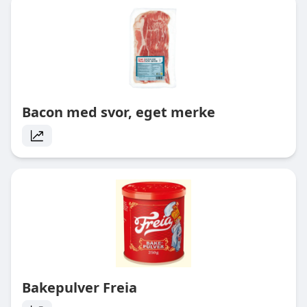
Bacon med svor, eget merke
Bakepulver Freia