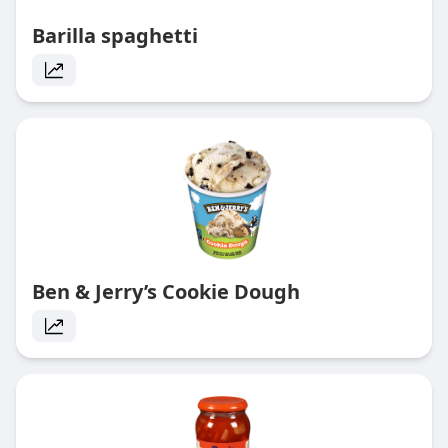
Barilla spaghetti
Ben & Jerry’s Cookie Dough