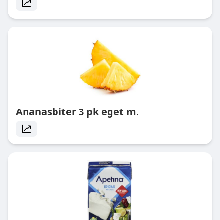
Ananasbiter 3 pk eget m.