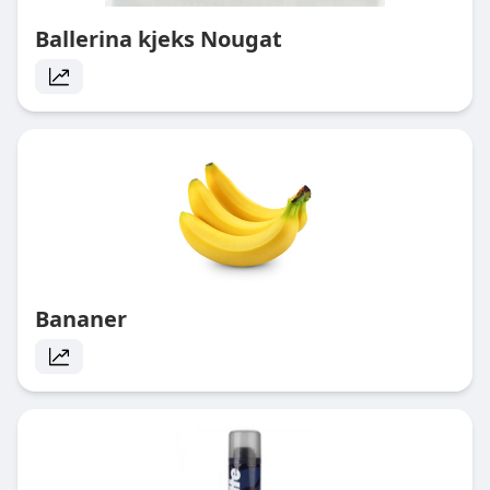
Ballerina kjeks Nougat
Bananer