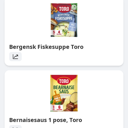
Bergensk Fiskesuppe Toro
Bernaisesaus 1 pose, Toro