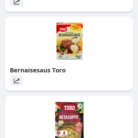
Bernaisesaus Toro