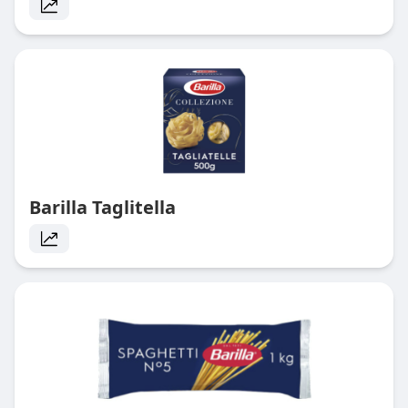
Barilla Taglitella