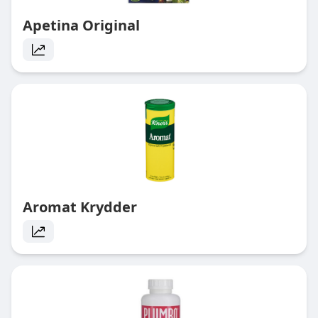
Apetina Original
Aromat Krydder