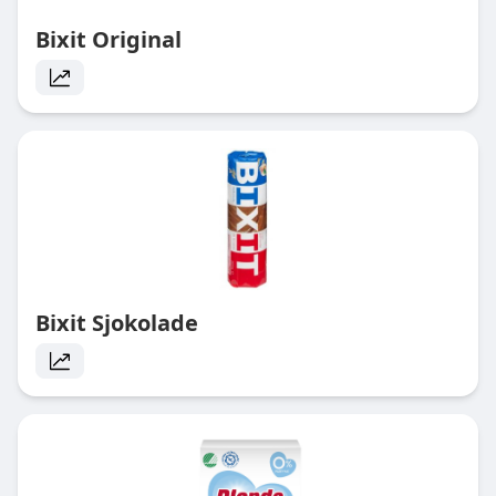
Bixit Original
Bixit Sjokolade