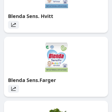
Blenda Sens. Hvitt
Blenda Sens.Farger