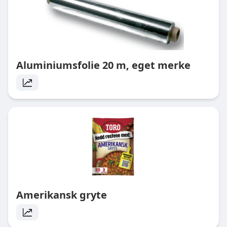
Aluminiumsfolie 20 m, eget merke
Amerikansk gryte