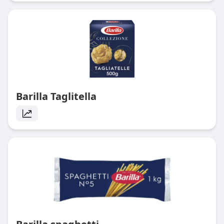
Barilla Taglitella