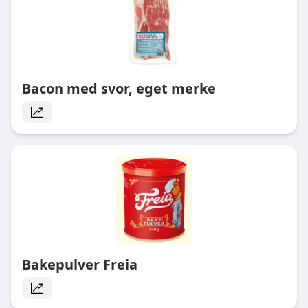
Bacon med svor, eget merke
Bakepulver Freia