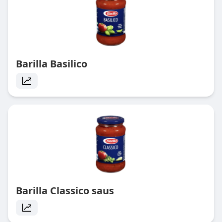
Barilla Basilico
Barilla Classico saus