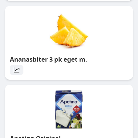
Ananasbiter 3 pk eget m.