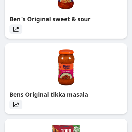
Ben`s Original sweet & sour
Bens Original tikka masala