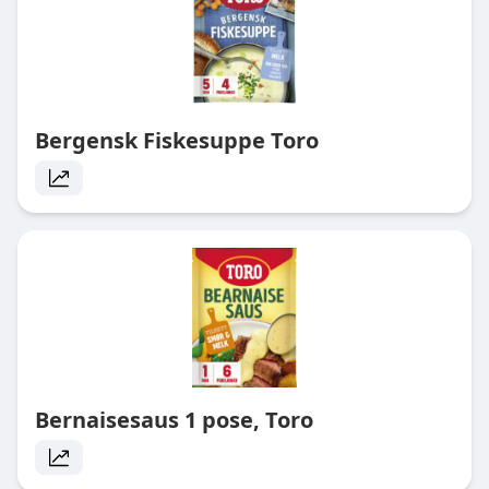
Bergensk Fiskesuppe Toro
Bernaisesaus 1 pose, Toro