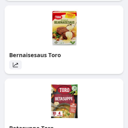
Bernaisesaus Toro