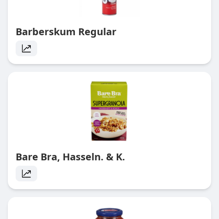
Barberskum Regular
Bare Bra, Hasseln. & K.