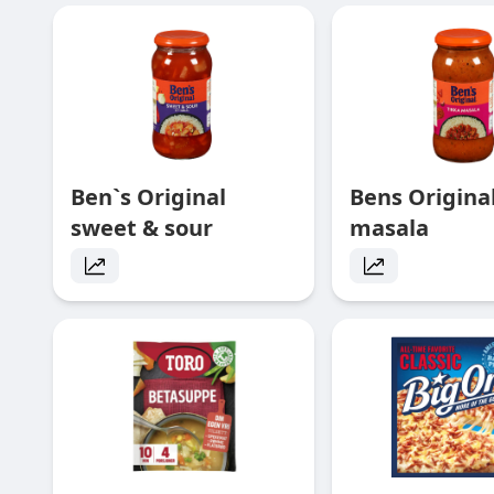
Ben`s Original
Bens Original
sweet & sour
masala