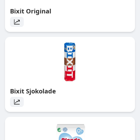
Bixit Original
Bixit Sjokolade