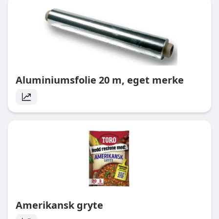
Aluminiumsfolie 20 m, eget merke
Amerikansk gryte