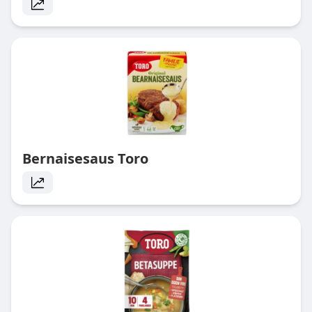
Bernaisesaus Toro