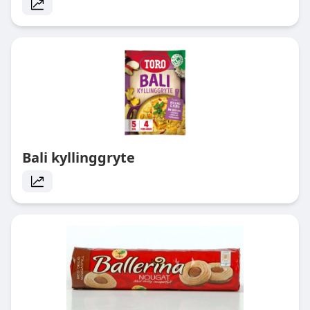
Bali kyllinggryte