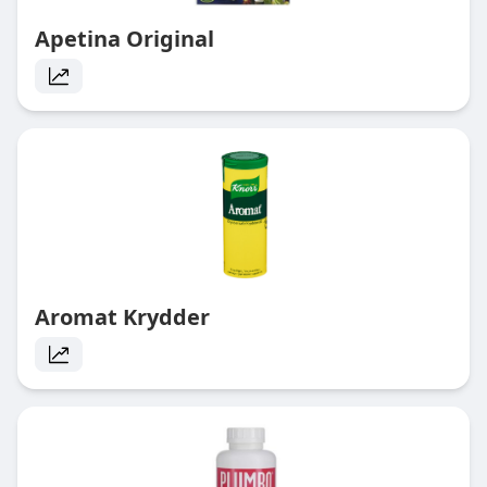
Apetina Original
Aromat Krydder