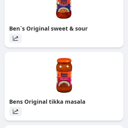
Ben`s Original sweet & sour
Bens Original tikka masala