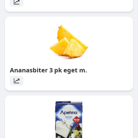
Ananasbiter 3 pk eget m.