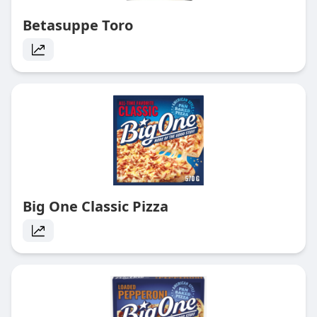
Betasuppe Toro
Big One Classic Pizza