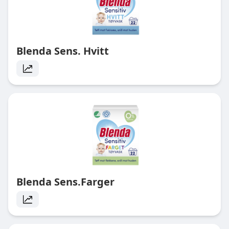
Blenda Sens. Hvitt
Blenda Sens.Farger