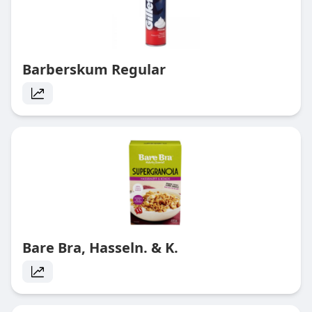
Barberskum Regular
Bare Bra, Hasseln. & K.