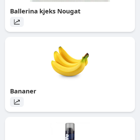
Ballerina kjeks Nougat
Bananer