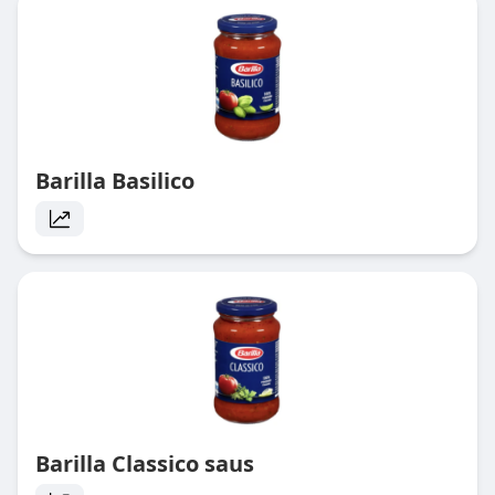
Barilla Basilico
Barilla Classico saus