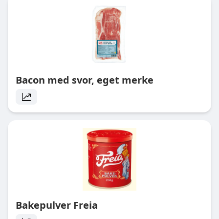
Bacon med svor, eget merke
Bakepulver Freia