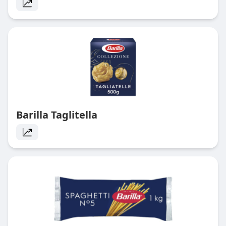
Barilla Taglitella