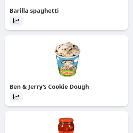
Barilla spaghetti
Ben & Jerry’s Cookie Dough