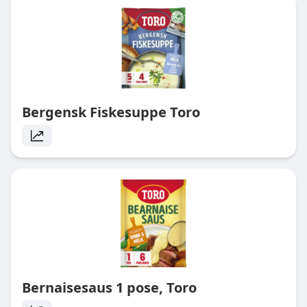
Bergensk Fiskesuppe Toro
Bernaisesaus 1 pose, Toro