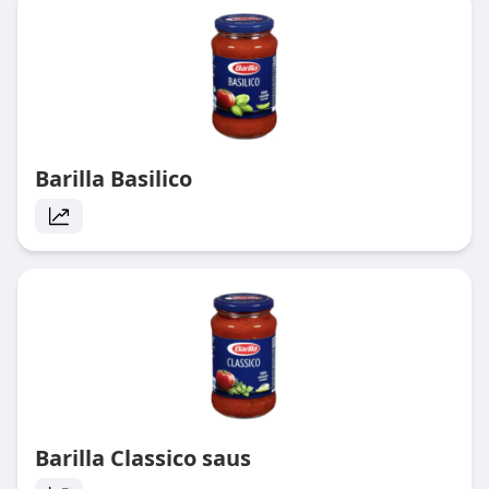
Barilla Basilico
Barilla Classico saus