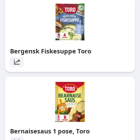
Bergensk Fiskesuppe Toro
Bernaisesaus 1 pose, Toro