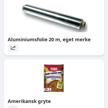
Aluminiumsfolie 20 m, eget merke
Amerikansk gryte