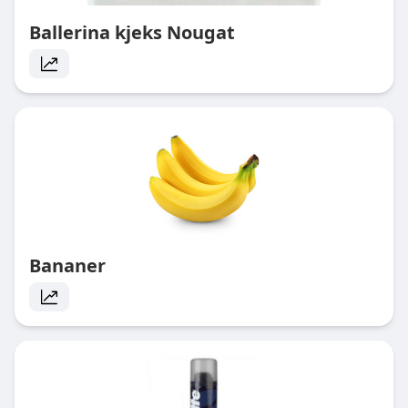
Ballerina kjeks Nougat
Bananer