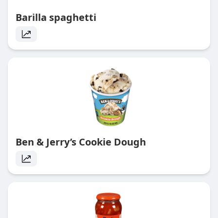
Barilla spaghetti
Ben & Jerry’s Cookie Dough