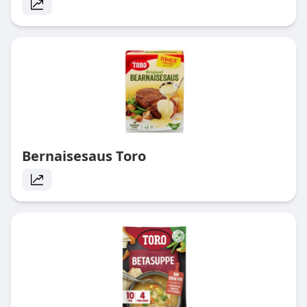
Bernaisesaus Toro