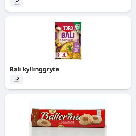
Bali kyllinggryte