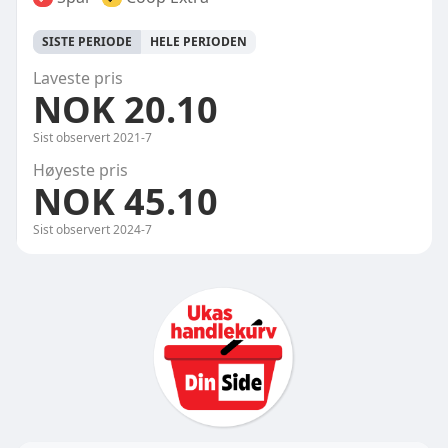
SISTE PERIODE
HELE PERIODEN
Laveste pris
NOK 20.10
Sist observert
2021-7
Høyeste pris
NOK 45.10
Sist observert
2024-7