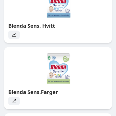
Blenda Sens. Hvitt
Blenda Sens.Farger