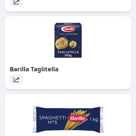
Barilla Taglitella