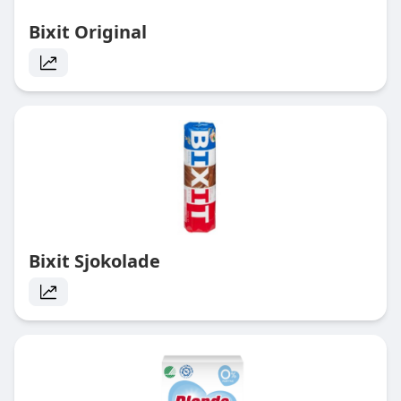
Bixit Original
Bixit Sjokolade