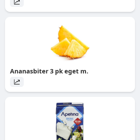
Ananasbiter 3 pk eget m.