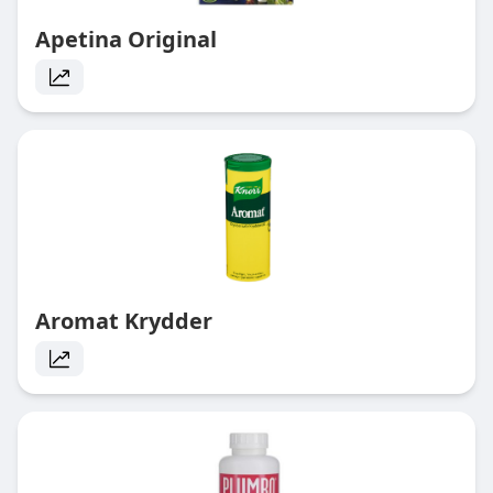
Apetina Original
Aromat Krydder