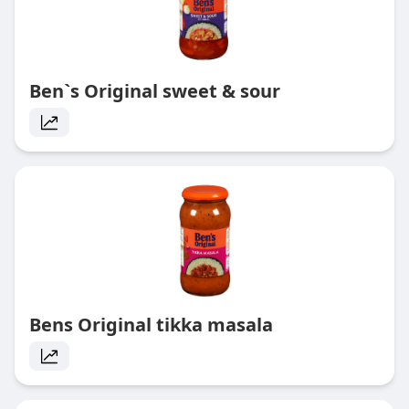
Ben`s Original sweet & sour
Bens Original tikka masala