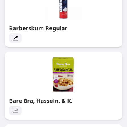
Barberskum Regular
Bare Bra, Hasseln. & K.