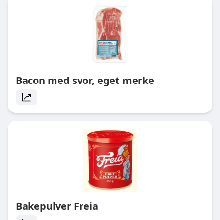
Bacon med svor, eget merke
Bakepulver Freia