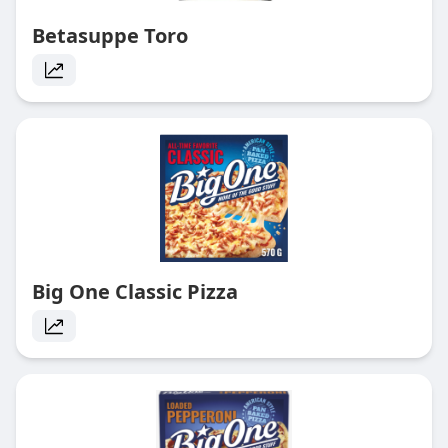
Betasuppe Toro
Big One Classic Pizza