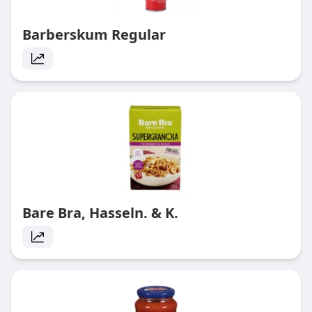
Barberskum Regular
Bare Bra, Hasseln. & K.