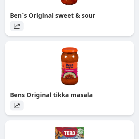
Ben`s Original sweet & sour
Bens Original tikka masala