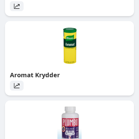
Aromat Krydder