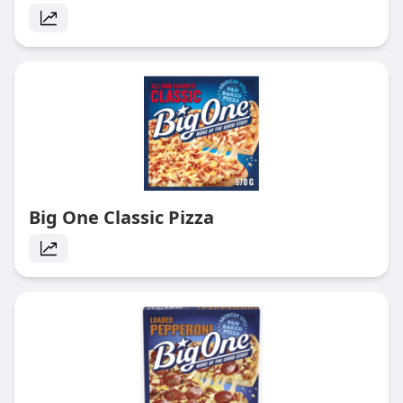
Big One Classic Pizza