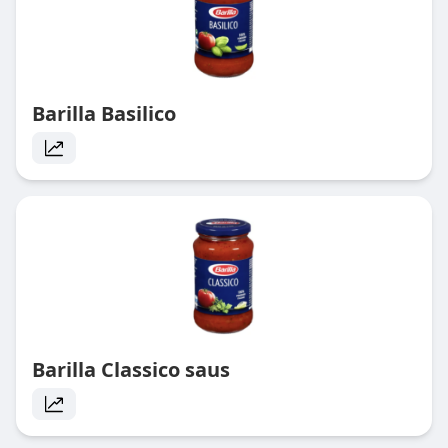
Barilla Basilico
Barilla Classico saus