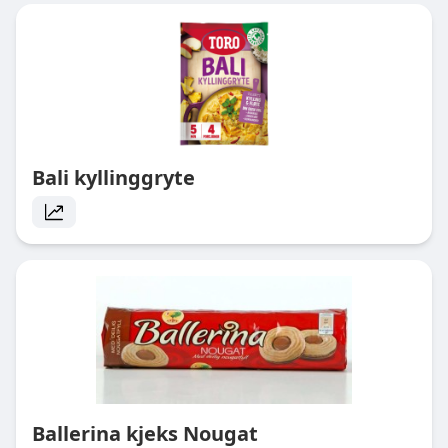
Bali kyllinggryte
Ballerina kjeks Nougat