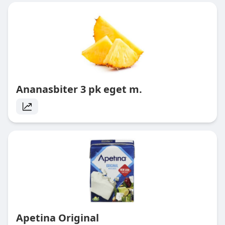
Ananasbiter 3 pk eget m.
Apetina Original