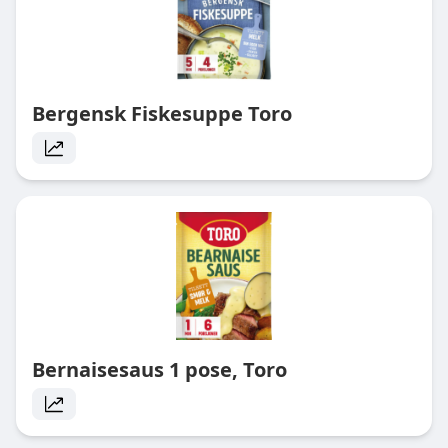
Bergensk Fiskesuppe Toro
Bernaisesaus 1 pose, Toro