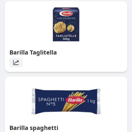
Barilla Taglitella
Barilla spaghetti