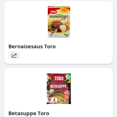
Bernaisesaus Toro
Betasuppe Toro