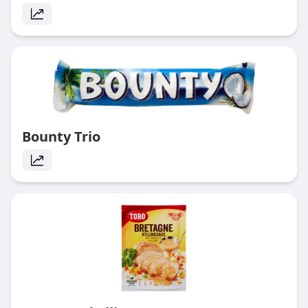
Bounty Trio