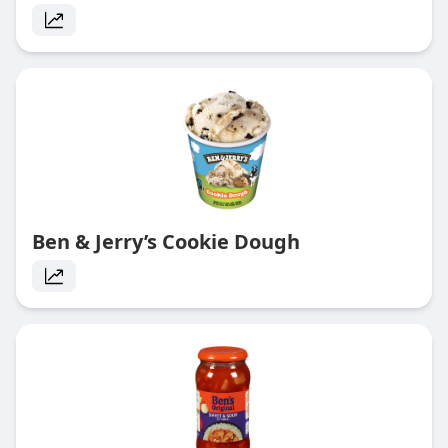
Ben & Jerry’s Cookie Dough