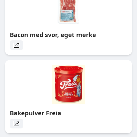
Bacon med svor, eget merke
Bakepulver Freia