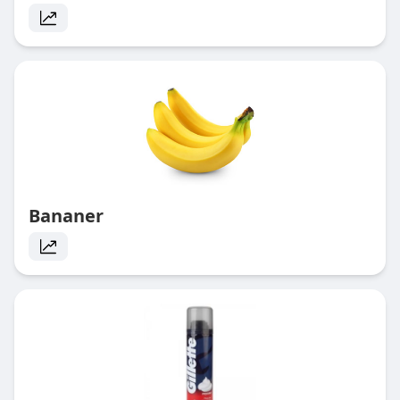
Bananer