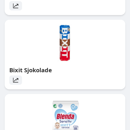
Bixit Sjokolade