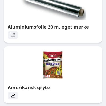
Aluminiumsfolie 20 m, eget merke
Amerikansk gryte