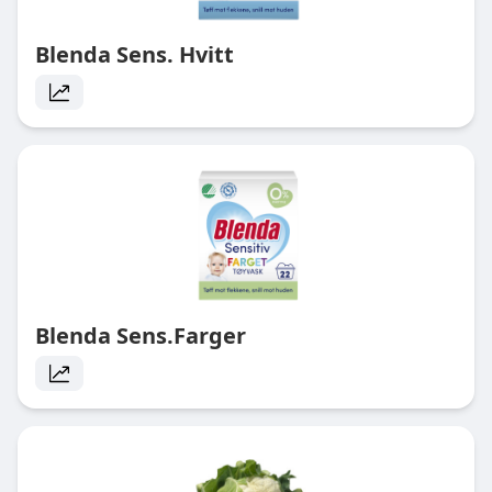
Blenda Sens. Hvitt
Blenda Sens.Farger