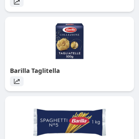
Barilla Taglitella