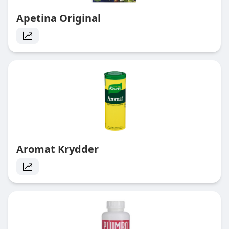
Apetina Original
Aromat Krydder