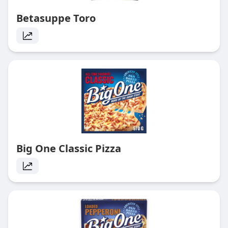
Betasuppe Toro
Big One Classic Pizza