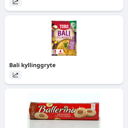
Bali kyllinggryte