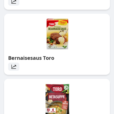
Bernaisesaus Toro