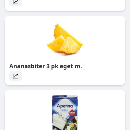
Ananasbiter 3 pk eget m.