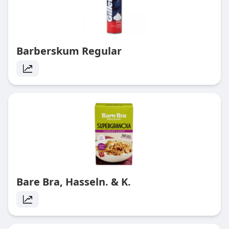
Barberskum Regular
Bare Bra, Hasseln. & K.