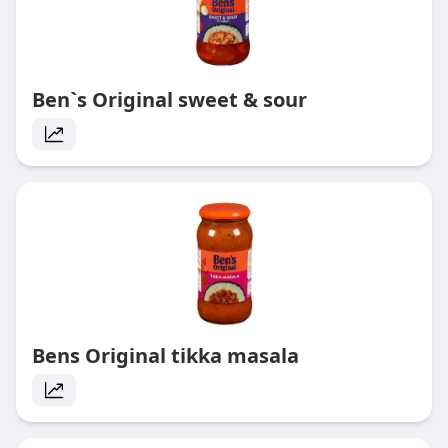
Ben`s Original sweet & sour
Bens Original tikka masala