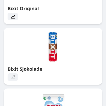
Bixit Original
Bixit Sjokolade