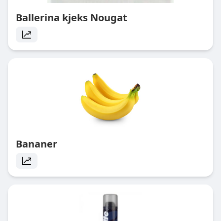
Ballerina kjeks Nougat
Bananer