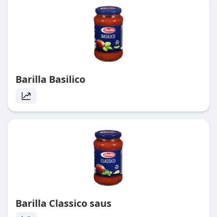
Barilla Basilico
Barilla Classico saus