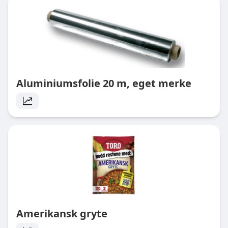
Aluminiumsfolie 20 m, eget merke
Amerikansk gryte