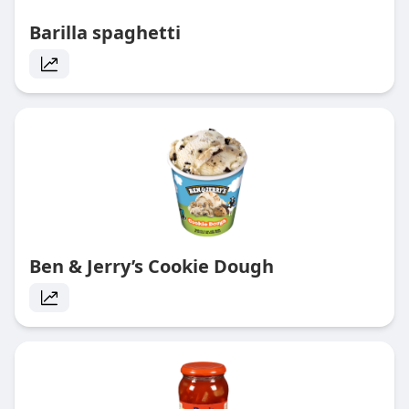
Barilla spaghetti
Ben & Jerry’s Cookie Dough