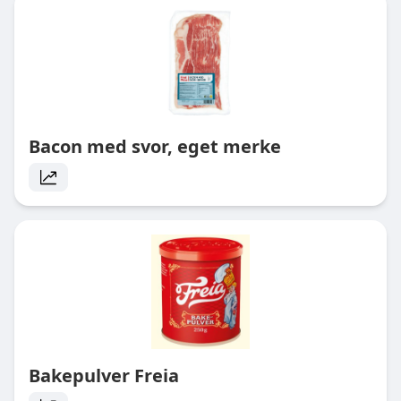
Bacon med svor, eget merke
Bakepulver Freia