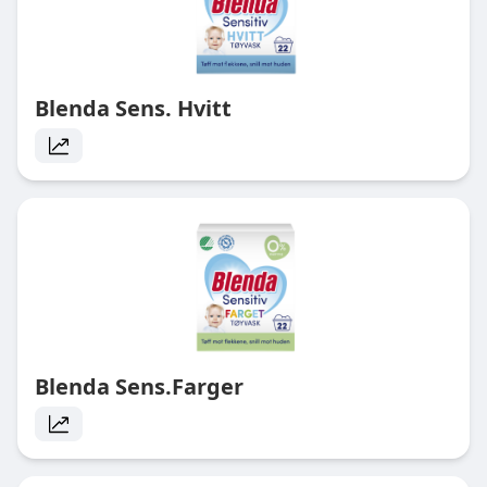
Blenda Sens. Hvitt
Blenda Sens.Farger