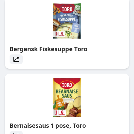
Bergensk Fiskesuppe Toro
Bernaisesaus 1 pose, Toro