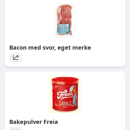
Bacon med svor, eget merke
Bakepulver Freia