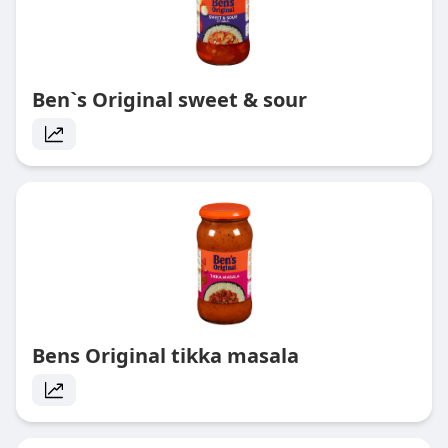
Ben`s Original sweet & sour
Bens Original tikka masala