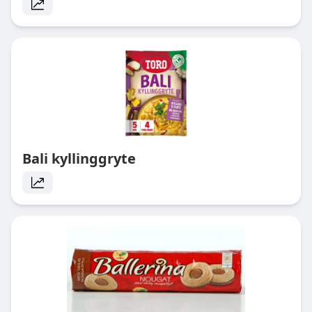
Bali kyllinggryte