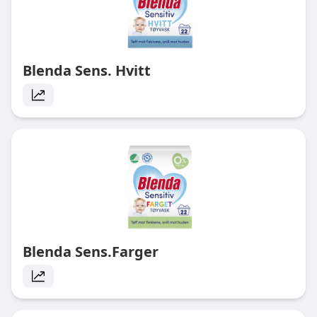
Blenda Sens. Hvitt
Blenda Sens.Farger