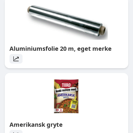
Aluminiumsfolie 20 m, eget merke
Amerikansk gryte