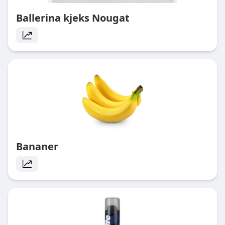
Ballerina kjeks Nougat
Bananer