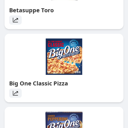
Betasuppe Toro
Big One Classic Pizza