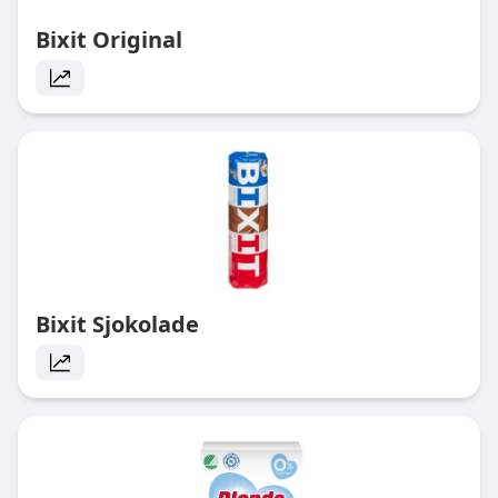
Bixit Original
Bixit Sjokolade