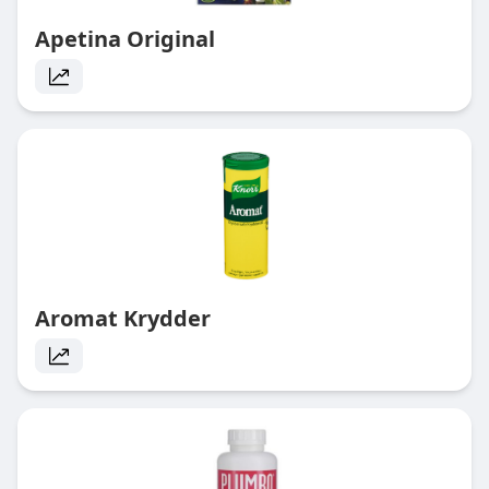
Apetina Original
Aromat Krydder