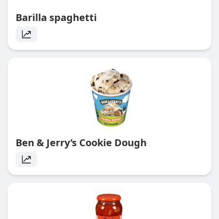
Barilla spaghetti
Ben & Jerry’s Cookie Dough