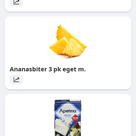
Ananasbiter 3 pk eget m.