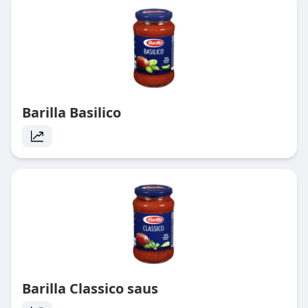
Barilla Basilico
Barilla Classico saus