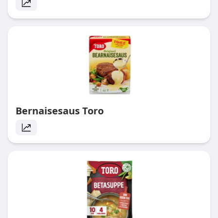
Bernaisesaus Toro