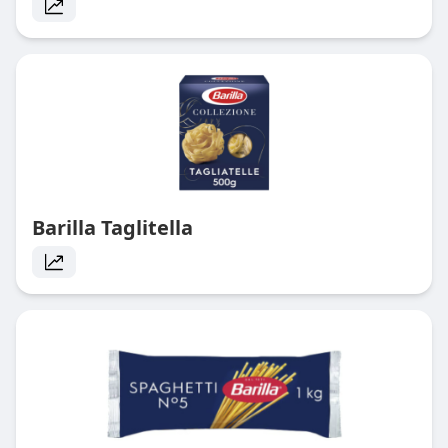
Barilla Taglitella