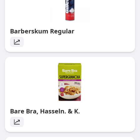
Barberskum Regular
Bare Bra, Hasseln. & K.