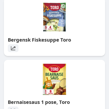
Bergensk Fiskesuppe Toro
Bernaisesaus 1 pose, Toro