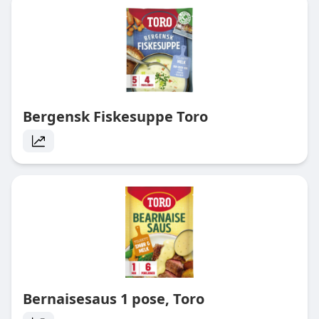
Bergensk Fiskesuppe Toro
Bernaisesaus 1 pose, Toro