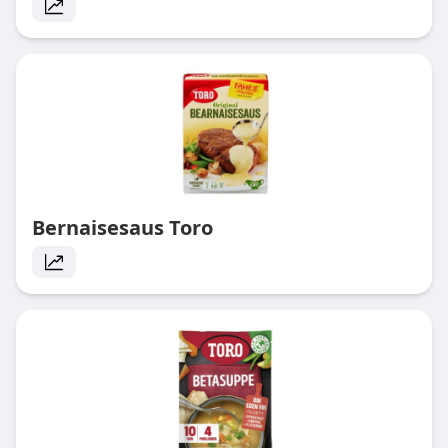
Bernaisesaus Toro