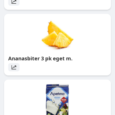
Ananasbiter 3 pk eget m.