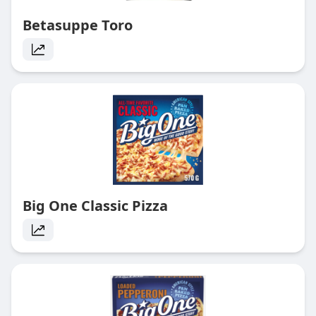
Betasuppe Toro
Big One Classic Pizza