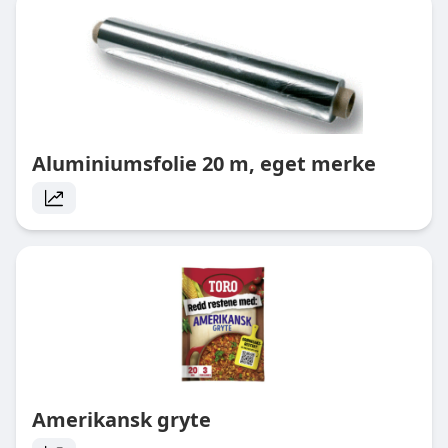
Aluminiumsfolie 20 m, eget merke
Amerikansk gryte