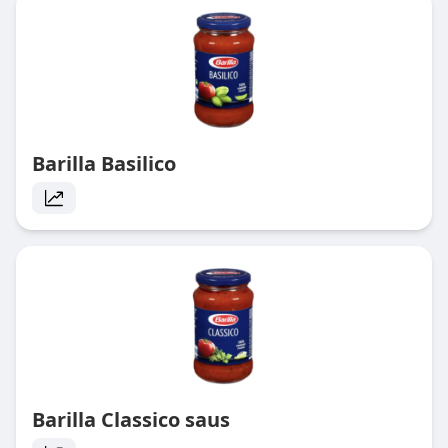
Barilla Basilico
Barilla Classico saus