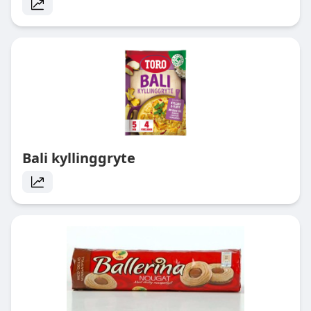
Bali kyllinggryte