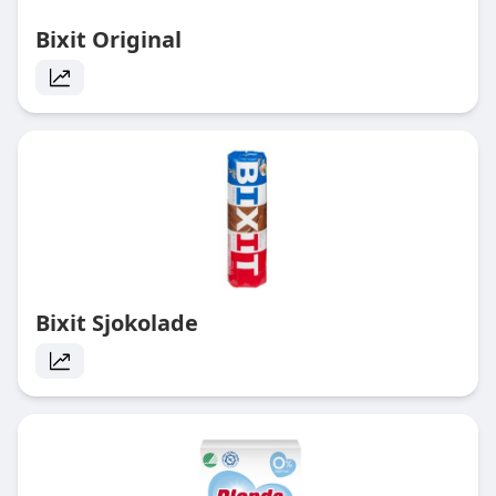
Bixit Original
Bixit Sjokolade