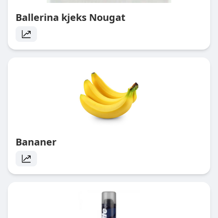
Ballerina kjeks Nougat
Bananer