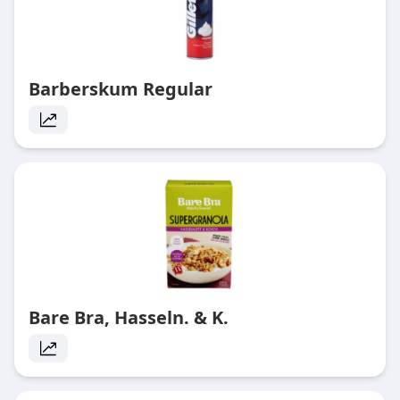
Barberskum Regular
Bare Bra, Hasseln. & K.