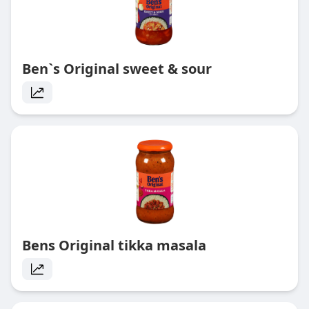
Ben`s Original sweet & sour
Bens Original tikka masala