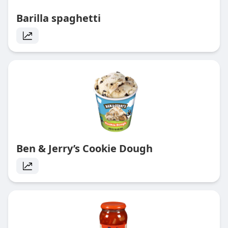
Barilla spaghetti
Ben & Jerry’s Cookie Dough