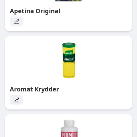
Apetina Original
Aromat Krydder