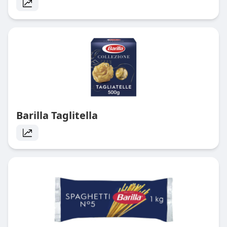
Barilla Taglitella