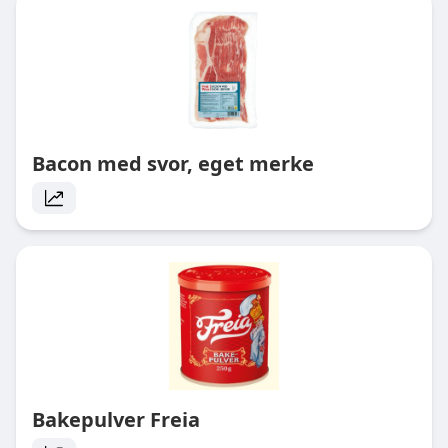
Bacon med svor, eget merke
Bakepulver Freia