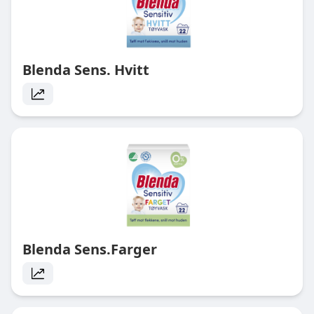
Blenda Sens. Hvitt
Blenda Sens.Farger