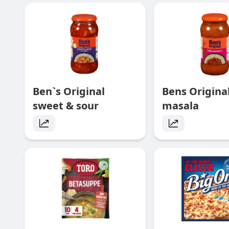
Ben`s Original
Bens Original
sweet & sour
masala