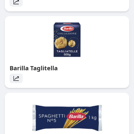
Barilla Taglitella