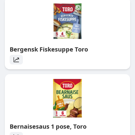
Bergensk Fiskesuppe Toro
Bernaisesaus 1 pose, Toro