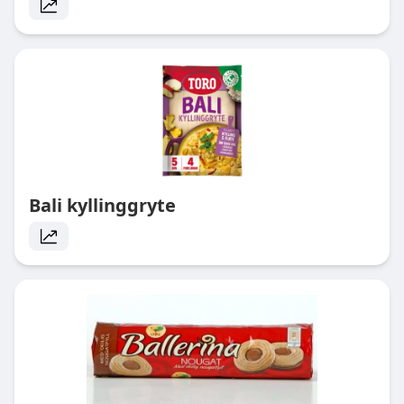
Bali kyllinggryte