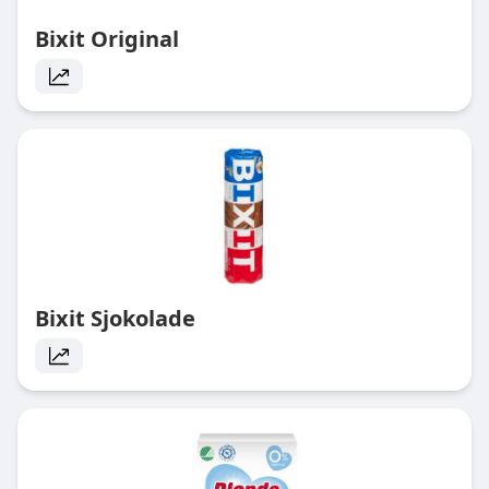
Bixit Original
Bixit Sjokolade