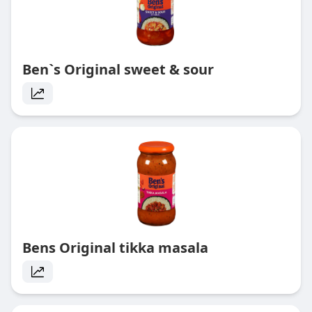
Ben`s Original sweet & sour
Bens Original tikka masala