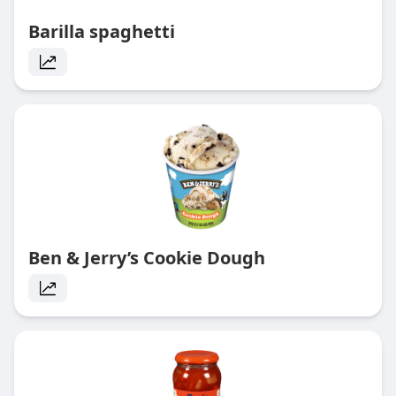
Barilla spaghetti
Ben & Jerry’s Cookie Dough