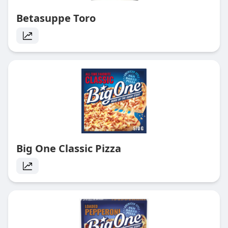
Betasuppe Toro
Big One Classic Pizza