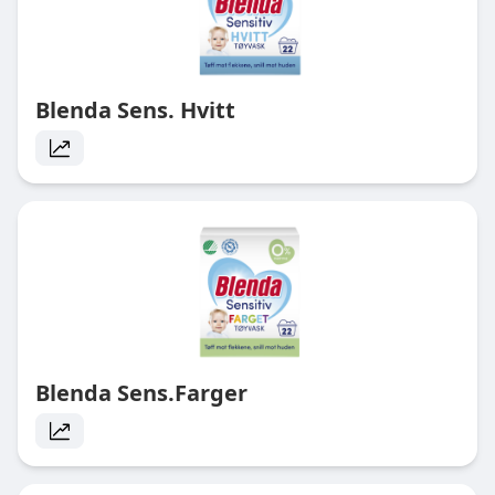
Blenda Sens. Hvitt
Blenda Sens.Farger