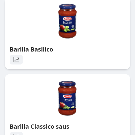
Barilla Basilico
Barilla Classico saus