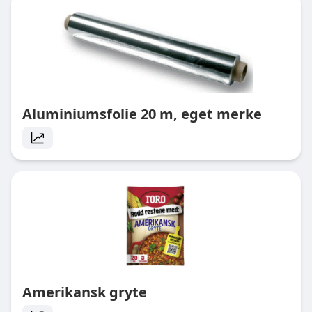
Aluminiumsfolie 20 m, eget merke
Amerikansk gryte