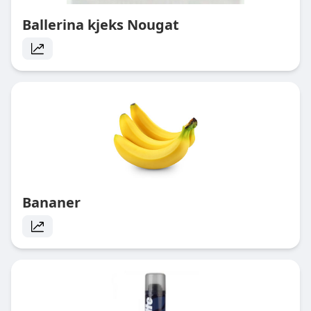
Ballerina kjeks Nougat
Bananer