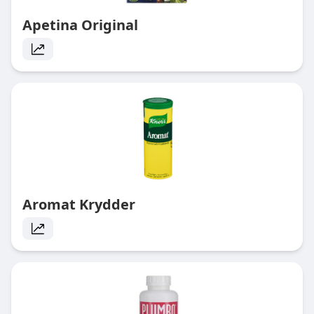
Apetina Original
Aromat Krydder