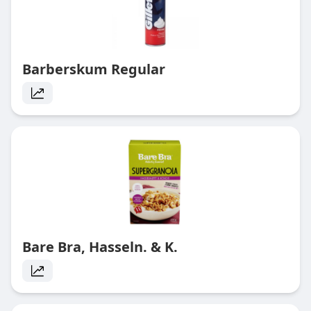
Barberskum Regular
Bare Bra, Hasseln. & K.