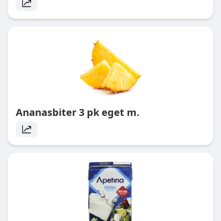
Ananasbiter 3 pk eget m.