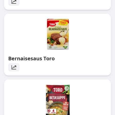
Bernaisesaus Toro