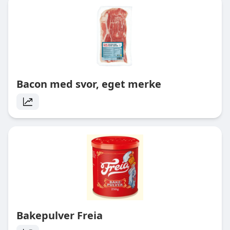
Bacon med svor, eget merke
Bakepulver Freia